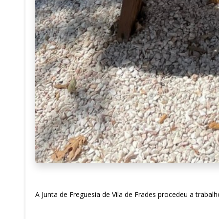
A Junta de Freguesia de Vila de Frades procedeu a trabal