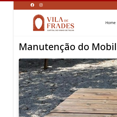
Home
Manutenção do Mobil