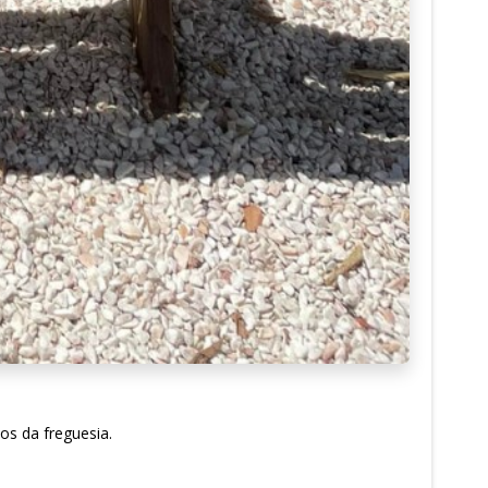
os da freguesia.