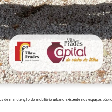
hos de manutenção do mobiliário urbano existente nos espaços públic