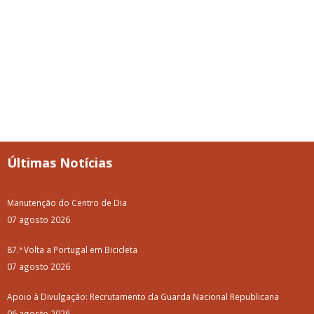
Últimas Notícias
Manutenção do Centro de Dia
07 agosto 2026
87.ª Volta a Portugal em Bicicleta
07 agosto 2026
Apoio à Divulgação: Recrutamento da Guarda Nacional Republicana
06 agosto 2026