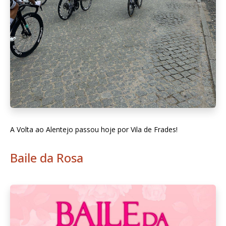
A Volta ao Alentejo passou hoje por Vila de Frades!
Baile da Rosa