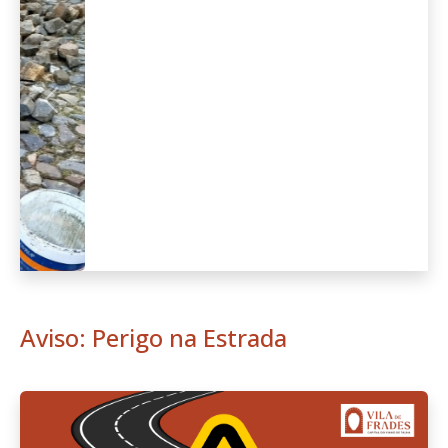
Anterior
Seguint
Aviso: Perigo na Estrada