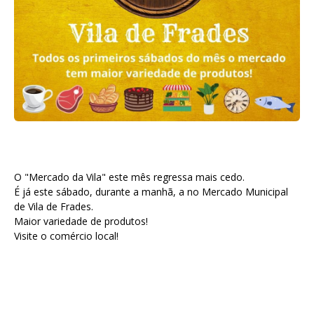
O "Mercado da Vila" este mês regressa mais cedo.
É já este sábado, durante a manhã, a no Mercado Municipal
de Vila de Frades.
Maior variedade de produtos!
Visite o comércio local!