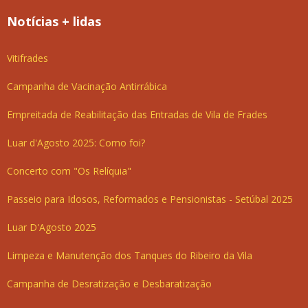
Notícias + lidas
Vitifrades
Campanha de Vacinação Antirrábica
Empreitada de Reabilitação das Entradas de Vila de Frades
Luar d'Agosto 2025: Como foi?
Concerto com "Os Relíquia"
Passeio para Idosos, Reformados e Pensionistas - Setúbal 2025
Luar D'Agosto 2025
Limpeza e Manutenção dos Tanques do Ribeiro da Vila
Campanha de Desratização e Desbaratização