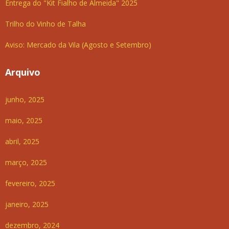
Entrega do "Kit Fialho de Almeida" 2025
Trilho do Vinho de Talha
Aviso: Mercado da Vila (Agosto e Setembro)
Arquivo
junho, 2025
maio, 2025
abril, 2025
março, 2025
fevereiro, 2025
janeiro, 2025
dezembro, 2024