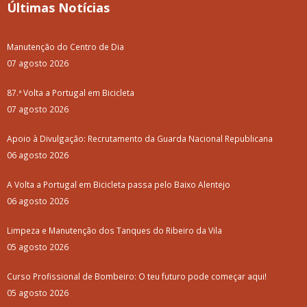
Últimas Notícias
Manutenção do Centro de Dia
07 agosto 2026
87.ª Volta a Portugal em Bicicleta
07 agosto 2026
Apoio à Divulgação: Recrutamento da Guarda Nacional Republicana
06 agosto 2026
A Volta a Portugal em Bicicleta passa pelo Baixo Alentejo
06 agosto 2026
Limpeza e Manutenção dos Tanques do Ribeiro da Vila
05 agosto 2026
Curso Profissional de Bombeiro: O teu futuro pode começar aqui!
05 agosto 2026