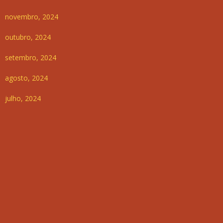
novembro, 2024
outubro, 2024
setembro, 2024
agosto, 2024
julho, 2024