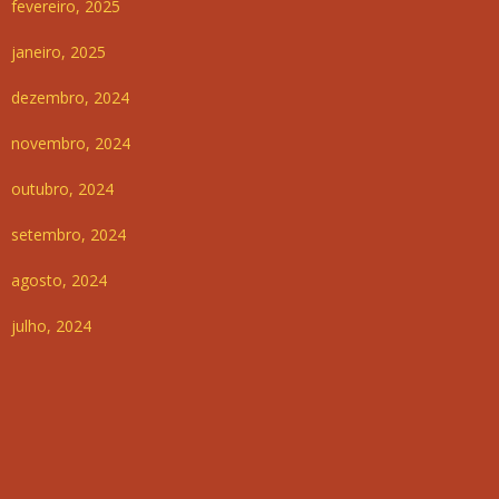
fevereiro, 2025
janeiro, 2025
dezembro, 2024
novembro, 2024
outubro, 2024
setembro, 2024
agosto, 2024
julho, 2024