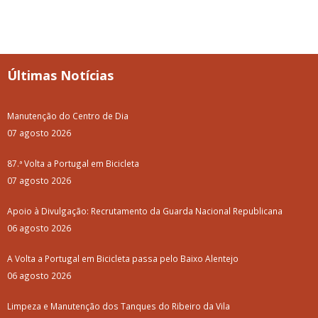
Últimas Notícias
Manutenção do Centro de Dia
07 agosto 2026
87.ª Volta a Portugal em Bicicleta
07 agosto 2026
Apoio à Divulgação: Recrutamento da Guarda Nacional Republicana
06 agosto 2026
A Volta a Portugal em Bicicleta passa pelo Baixo Alentejo
06 agosto 2026
Limpeza e Manutenção dos Tanques do Ribeiro da Vila