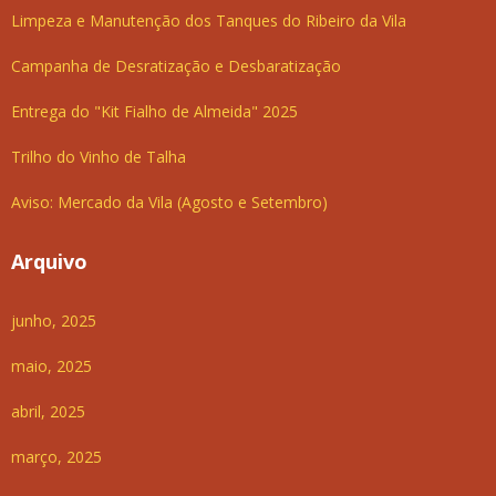
Limpeza e Manutenção dos Tanques do Ribeiro da Vila
Campanha de Desratização e Desbaratização
Entrega do "Kit Fialho de Almeida" 2025
Trilho do Vinho de Talha
Aviso: Mercado da Vila (Agosto e Setembro)
Arquivo
junho, 2025
maio, 2025
abril, 2025
março, 2025