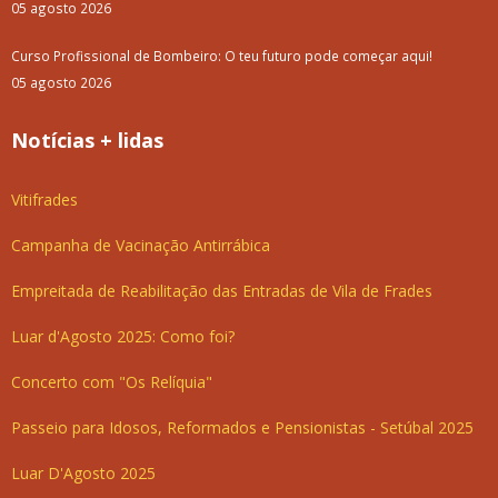
05 agosto 2026
Curso Profissional de Bombeiro: O teu futuro pode começar aqui!
05 agosto 2026
Notícias + lidas
Vitifrades
Campanha de Vacinação Antirrábica
Empreitada de Reabilitação das Entradas de Vila de Frades
Luar d'Agosto 2025: Como foi?
Concerto com "Os Relíquia"
Passeio para Idosos, Reformados e Pensionistas - Setúbal 2025
Luar D'Agosto 2025