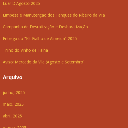
Luar D'Agosto 2025
Limpeza e Manutenção dos Tanques do Ribeiro da Vila
Campanha de Desratização e Desbaratização
Entrega do "Kit Fialho de Almeida" 2025
Trilho do Vinho de Talha
Aviso: Mercado da Vila (Agosto e Setembro)
Arquivo
junho, 2025
maio, 2025
abril, 2025
março, 2025