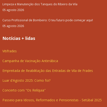
Limpeza e Manutenção dos Tanques do Ribeiro da Vila
05 agosto 2026
Curso Profissional de Bombeiro: O teu futuro pode começar aqui!
05 agosto 2026
Notícias + lidas
Vitifrades
Campanha de Vacinação Antirrábica
Empreitada de Reabilitação das Entradas de Vila de Frades
Luar d'Agosto 2025: Como foi?
Concerto com "Os Relíquia"
Passeio para Idosos, Reformados e Pensionistas - Setúbal 2025