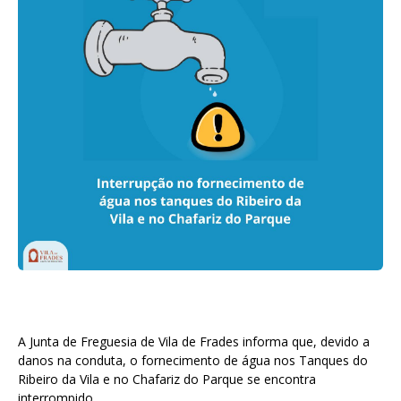
A Junta de Freguesia de Vila de Frades informa que, devido a
danos na conduta, o fornecimento de água nos Tanques do
Ribeiro da Vila e no Chafariz do Parque se encontra
interrompido.