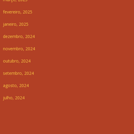
fevereiro, 2025
janeiro, 2025
dezembro, 2024
novembro, 2024
outubro, 2024
setembro, 2024
agosto, 2024
julho, 2024