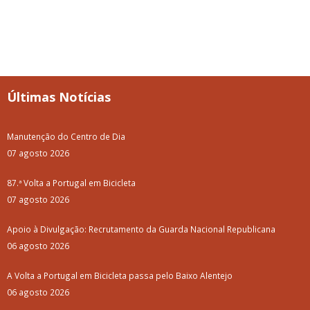
Últimas Notícias
Manutenção do Centro de Dia
07 agosto 2026
87.ª Volta a Portugal em Bicicleta
07 agosto 2026
Apoio à Divulgação: Recrutamento da Guarda Nacional Republicana
06 agosto 2026
A Volta a Portugal em Bicicleta passa pelo Baixo Alentejo
06 agosto 2026