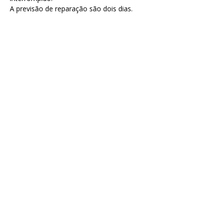
A previsão de reparação são dois dias.