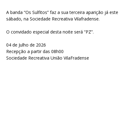
A banda “Os Sulfitos” faz a sua terceira aparição já este
sábado, na Sociedade Recreativa Vilafradense.
O convidado especial desta noite será “PZ”.
04 de Julho de 2026
Recepção a partir das 08h00
Sociedade Recreativa União VilaFradense