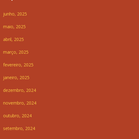
junho, 2025
maio, 2025
abril, 2025
março, 2025
fevereiro, 2025
janeiro, 2025
dezembro, 2024
novembro, 2024
outubro, 2024
setembro, 2024