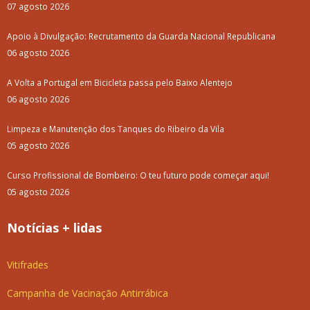
07 agosto 2026
Apoio à Divulgação: Recrutamento da Guarda Nacional Republicana
06 agosto 2026
A Volta a Portugal em Bicicleta passa pelo Baixo Alentejo
06 agosto 2026
Limpeza e Manutenção dos Tanques do Ribeiro da Vila
05 agosto 2026
Curso Profissional de Bombeiro: O teu futuro pode começar aqui!
05 agosto 2026
Notícias + lidas
Vitifrades
Campanha de Vacinação Antirrábica