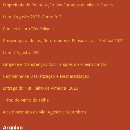
Empreitada de Reabilitação das Entradas de Vila de Frades
Luar d'Agosto 2025: Como foi?
Concerto com "Os Relíquia"
Passeio para Idosos, Reformados e Pensionistas - Setúbal 2025
Luar D'Agosto 2025
Limpeza e Manutenção dos Tanques do Ribeiro da Vila
Campanha de Desratização e Desbaratização
Entrega do "Kit Fialho de Almeida" 2025
Trilho do Vinho de Talha
Aviso: Mercado da Vila (Agosto e Setembro)
Arquivo