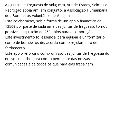
As Juntas de Freguesia de Vidigueira, Vila de Frades, Selmes e
Pedrógão apoiaram, em conjunto, a Associação Humanitária
dos Bombeiros Voluntários de Vidigueira.
Esta colaboração, sob a forma de um apoio financeiro de
1250€ por parte de cada uma das juntas de freguesia, tornou
possível a aquisição de 250 polos para a corporação.
Este investimento foi essencial para equipar e uniformizar o
corpo de bombeiros de, acordo com o regulamento de
fardamento.
Este apoio reforça o compromisso das Juntas de Freguesia do
nosso concelho para com o bem-estar das nossas
comunidades e de todos os que para elas trabalham.