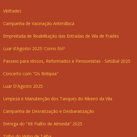
Vitifrades
Campanha de Vacinação Antirrábica
Empreitada de Reabilitação das Entradas de Vila de Frades
Luar d'Agosto 2025: Como foi?
Passeio para Idosos, Reformados e Pensionistas - Setúbal 2025
Concerto com "Os Relíquia"
Luar D'Agosto 2025
Limpeza e Manutenção dos Tanques do Ribeiro da Vila
Campanha de Desratização e Desbaratização
Entrega do "Kit Fialho de Almeida" 2025
Trilho do Vinho de Talha