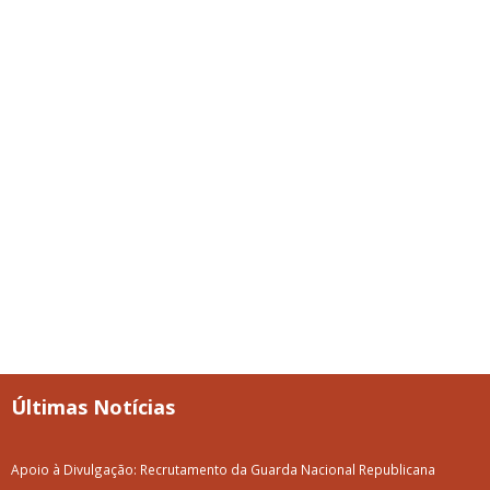
Últimas Notícias
Apoio à Divulgação: Recrutamento da Guarda Nacional Republicana