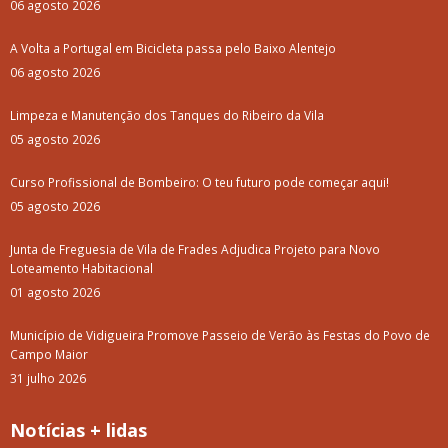
06 agosto 2026
A Volta a Portugal em Bicicleta passa pelo Baixo Alentejo
06 agosto 2026
Limpeza e Manutenção dos Tanques do Ribeiro da Vila
05 agosto 2026
Curso Profissional de Bombeiro: O teu futuro pode começar aqui!
05 agosto 2026
Junta de Freguesia de Vila de Frades Adjudica Projeto para Novo
Loteamento Habitacional
01 agosto 2026
Município de Vidigueira Promove Passeio de Verão às Festas do Povo de
Campo Maior
31 julho 2026
Notícias + lidas