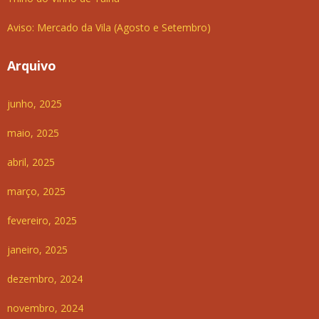
Aviso: Mercado da Vila (Agosto e Setembro)
Arquivo
junho, 2025
maio, 2025
abril, 2025
março, 2025
fevereiro, 2025
janeiro, 2025
dezembro, 2024
novembro, 2024