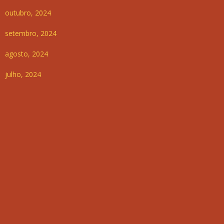
outubro, 2024
setembro, 2024
agosto, 2024
julho, 2024