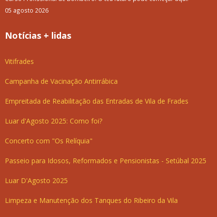
05 agosto 2026
Notícias + lidas
Vitifrades
Campanha de Vacinação Antirrábica
Empreitada de Reabilitação das Entradas de Vila de Frades
Luar d'Agosto 2025: Como foi?
Concerto com "Os Relíquia"
Passeio para Idosos, Reformados e Pensionistas - Setúbal 2025
Luar D'Agosto 2025
Limpeza e Manutenção dos Tanques do Ribeiro da Vila