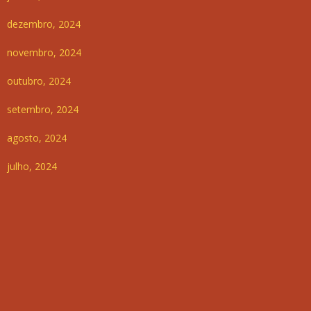
dezembro, 2024
novembro, 2024
outubro, 2024
setembro, 2024
agosto, 2024
julho, 2024