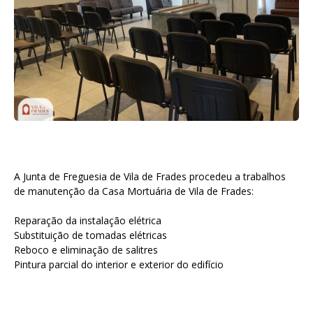
A Junta de Freguesia de Vila de Frades procedeu a trabalhos
de manutenção da Casa Mortuária de Vila de Frades:
Reparação da instalação elétrica
Substituição de tomadas elétricas
Reboco e eliminação de salitres
Pintura parcial do interior e exterior do edifício