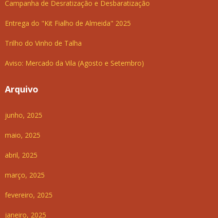
Campanha de Desratização e Desbaratização
Entrega do "Kit Fialho de Almeida" 2025
Trilho do Vinho de Talha
Aviso: Mercado da Vila (Agosto e Setembro)
Arquivo
junho, 2025
maio, 2025
abril, 2025
março, 2025
fevereiro, 2025
janeiro, 2025