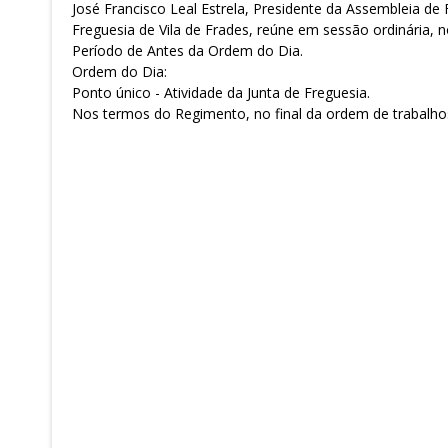
José Francisco Leal Estrela, Presidente da Assembleia de 
Freguesia de Vila de Frades, reúne em sessão ordinária,
Período de Antes da Ordem do Dia.
Ordem do Dia:
Ponto único - Atividade da Junta de Freguesia.
Nos termos do Regimento, no final da ordem de trabalhos