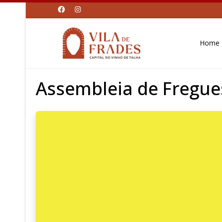
Home
Assembleia de Fregue