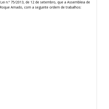
a Lei n.º 75/2013, de 12 de setembro, que a Assembleia de
sé Roque Amado, com a seguinte ordem de trabalhos: