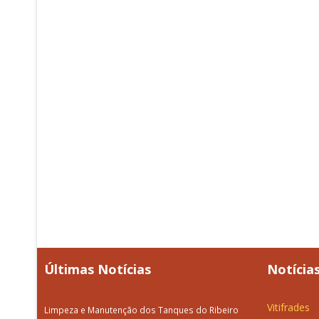
Últimas Notícias
Notícias
Vitifrades
Limpeza e Manutenção dos Tanques do Ribeiro