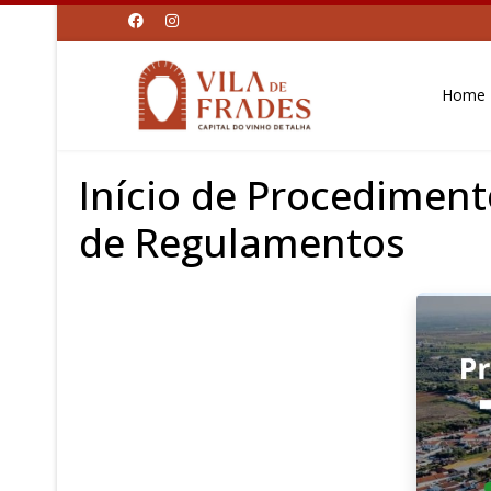
Home
Início de Procediment
de Regulamentos