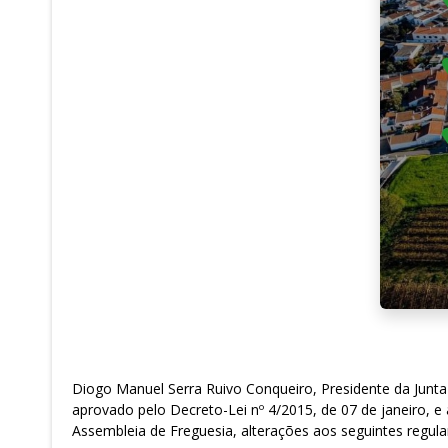
Diogo Manuel Serra Ruivo Conqueiro, Presidente da Junta 
aprovado pelo Decreto-Lei nº 4/2015, de 07 de janeiro, e 
Assembleia de Freguesia, alterações aos seguintes regul