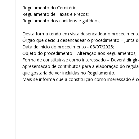
Regulamento do Cemitério;
Regulamento de Taxas e Preços;
Regulamento dos canídeos e gatídeos;
Desta forma tendo em vista desencadear o procedimento
Órgão que decidiu desencadear o procedimento – Junta de
Data de início do procedimento - 03/07/2025;
Objeto do procedimento – Alteração aos Regulamentos;
Forma de constituir-se como interessado – Deverá dirigir-
Apresentação de contributos para a elaboração do regula
que gostaria de ver incluídas no Regulamento.
Mais se informa que a constituição como interessado é co