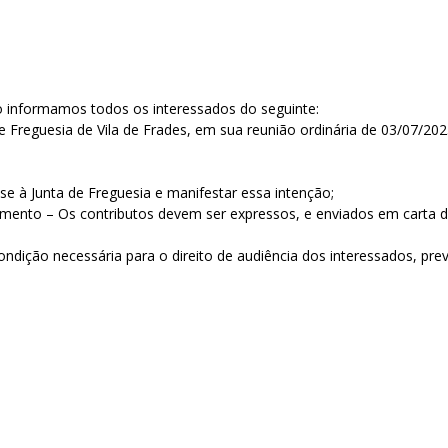
 informamos todos os interessados do seguinte:
 Freguesia de Vila de Frades, em sua reunião ordinária de 03/07/202
se à Junta de Freguesia e manifestar essa intenção;
mento – Os contributos devem ser expressos, e enviados em carta di
ndição necessária para o direito de audiência dos interessados, prev