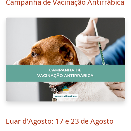
Campanha de Vacinação Antirrábica
Luar d'Agosto: 17 e 23 de Agosto