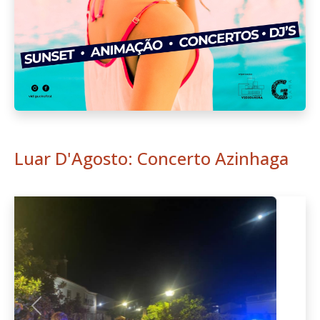
Luar D'Agosto: Concerto Azinhaga
Anterior
Seguint