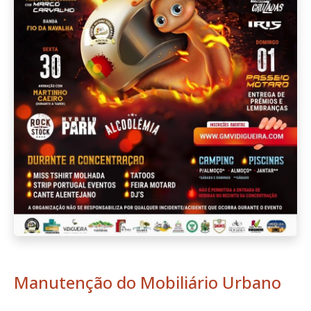
Manutenção do Mobiliário Urbano