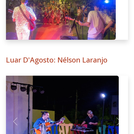
Luar D'Agosto: Nélson Laranjo
Anterior
Seguint