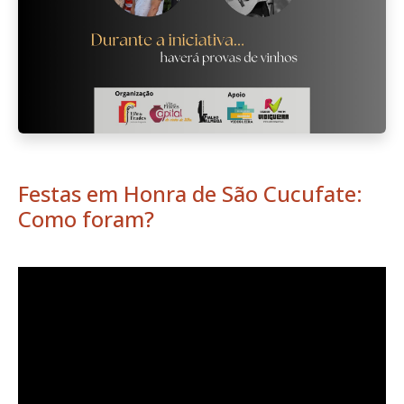
Festas em Honra de São Cucufate:
Como foram?