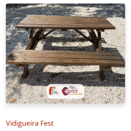
Vidigueira Fest