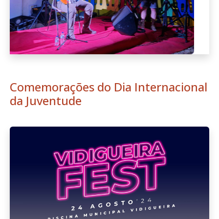
Comemorações do Dia Internacional
da Juventude