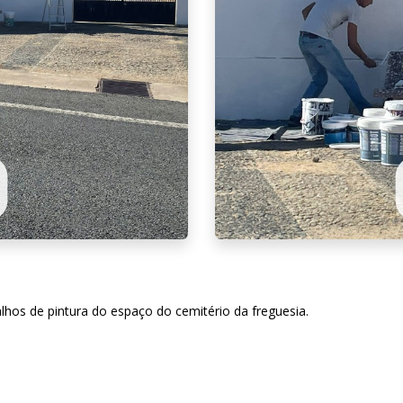
alhos de pintura do espaço do cemitério da freguesia.