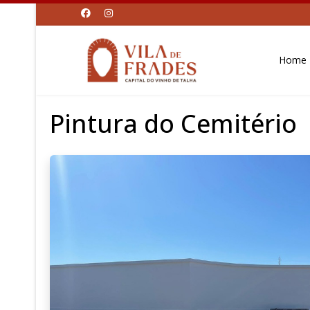
Home
Pintura do Cemitério