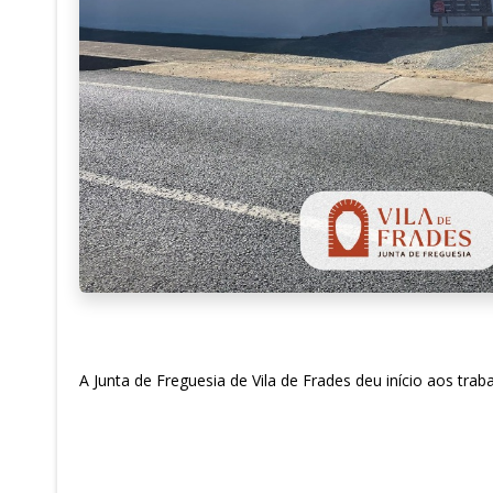
A Junta de Freguesia de Vila de Frades deu início aos trab