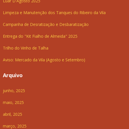
Luar D'Agosto 2025
Limpeza e Manutenção dos Tanques do Ribeiro da Vila
Campanha de Desratização e Desbaratização
Entrega do "Kit Fialho de Almeida" 2025
Trilho do Vinho de Talha
Aviso: Mercado da Vila (Agosto e Setembro)
Arquivo
junho, 2025
maio, 2025
abril, 2025
março, 2025