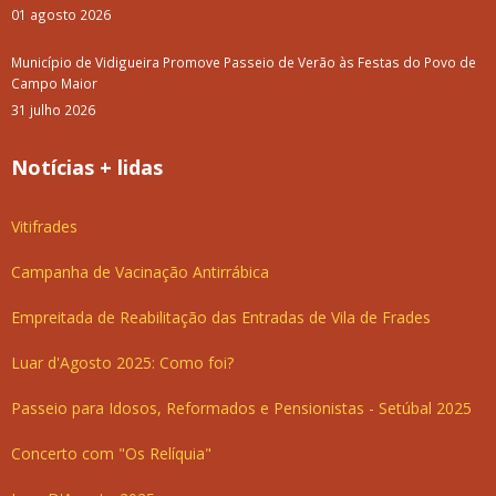
01 agosto 2026
Município de Vidigueira Promove Passeio de Verão às Festas do Povo de
Campo Maior
31 julho 2026
Notícias + lidas
Vitifrades
Campanha de Vacinação Antirrábica
Empreitada de Reabilitação das Entradas de Vila de Frades
Luar d'Agosto 2025: Como foi?
Passeio para Idosos, Reformados e Pensionistas - Setúbal 2025
Concerto com "Os Relíquia"