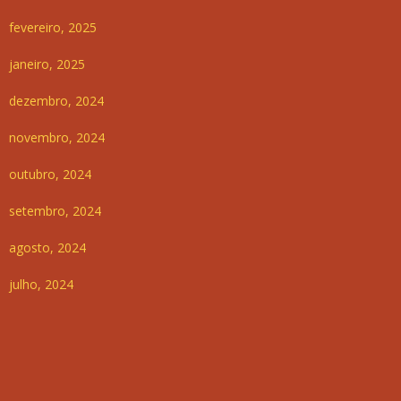
fevereiro, 2025
janeiro, 2025
dezembro, 2024
novembro, 2024
outubro, 2024
setembro, 2024
agosto, 2024
julho, 2024