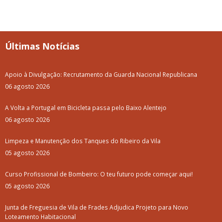
Últimas Notícias
Apoio à Divulgação: Recrutamento da Guarda Nacional Republicana
06 agosto 2026
A Volta a Portugal em Bicicleta passa pelo Baixo Alentejo
06 agosto 2026
Limpeza e Manutenção dos Tanques do Ribeiro da Vila
05 agosto 2026
Curso Profissional de Bombeiro: O teu futuro pode começar aqui!
05 agosto 2026
Junta de Freguesia de Vila de Frades Adjudica Projeto para Novo
Loteamento Habitacional