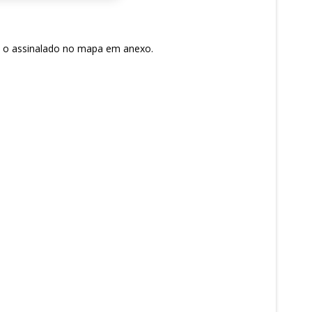
om o assinalado no mapa em anexo.