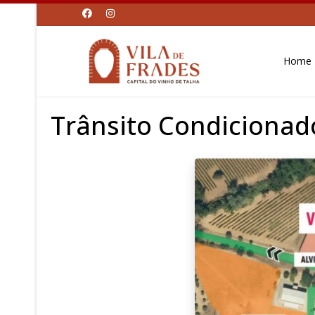
Home
Trânsito Condicionado