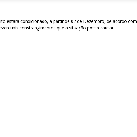
sito estará condicionado, a partir de 02 de Dezembro, de acordo c
eventuais constrangimentos que a situação possa causar.