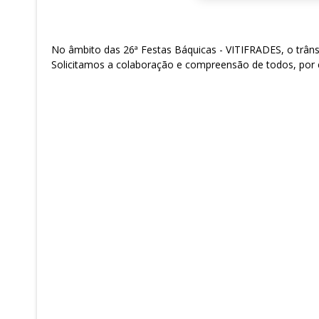
No âmbito das 26ª Festas Báquicas - VITIFRADES, o trân
Solicitamos a colaboração e compreensão de todos, por 