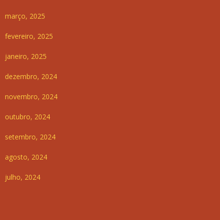
março, 2025
fevereiro, 2025
janeiro, 2025
dezembro, 2024
novembro, 2024
outubro, 2024
setembro, 2024
agosto, 2024
julho, 2024