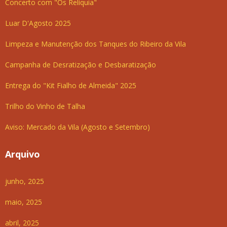
Concerto com "Os Relíquia"
Luar D'Agosto 2025
Limpeza e Manutenção dos Tanques do Ribeiro da Vila
Campanha de Desratização e Desbaratização
Entrega do "Kit Fialho de Almeida" 2025
Trilho do Vinho de Talha
Aviso: Mercado da Vila (Agosto e Setembro)
Arquivo
junho, 2025
maio, 2025
abril, 2025