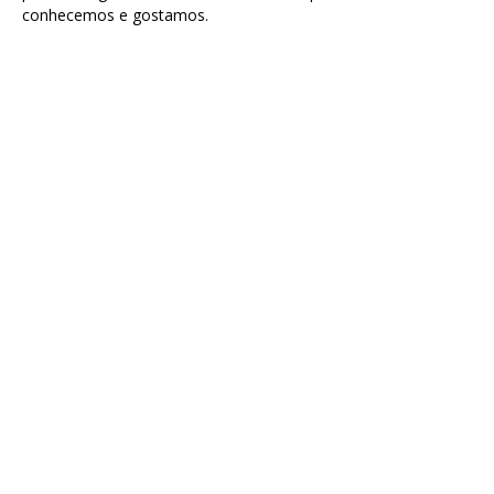
conhecemos e gostamos.