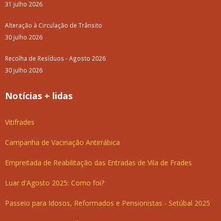
31 julho 2026
Alteração à Circulação de Trânsito
30 julho 2026
Recolha de Resíduos - Agosto 2026
30 julho 2026
Notícias + lidas
Vitifrades
Campanha de Vacinação Antirrábica
Empreitada de Reabilitação das Entradas de Vila de Frades
Luar d'Agosto 2025: Como foi?
Passeio para Idosos, Reformados e Pensionistas - Setúbal 2025