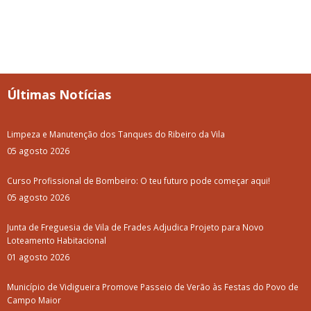
Últimas Notícias
Limpeza e Manutenção dos Tanques do Ribeiro da Vila
05 agosto 2026
Curso Profissional de Bombeiro: O teu futuro pode começar aqui!
05 agosto 2026
Junta de Freguesia de Vila de Frades Adjudica Projeto para Novo
Loteamento Habitacional
01 agosto 2026
Município de Vidigueira Promove Passeio de Verão às Festas do Povo de
Campo Maior