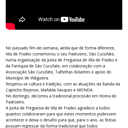
No passado fim-de-semana, ainda que de forma diferente,
Vila de Frades comemorou o seu Padroeiro, São Cucufate,
numa organização da Junta de Freguesia de Vila de Frades e
da Paróquia de São Cucufate, em colaboração com a
Associação São Cucufate, Talhinhas Rolantes e apoio do
Município de Vidigueira.
Respirou-se cultura e tradição, com as atuações da Banda da
Capricho Bejense, Mafalda Vasques e MONDA.
No domingo, decorreu a tradicional procissão em Honra do
Padroeiro.
A Junta de Freguesia de Vila de Frades agradece a todos
quantos colaboraram para que estes momentos pudessem
acontecer e deixa o desafio para que, para o ano, as festas
possam regressar da forma tradicional que todos