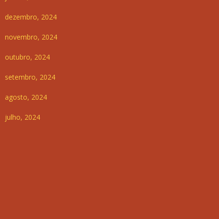
dezembro, 2024
novembro, 2024
outubro, 2024
setembro, 2024
agosto, 2024
julho, 2024