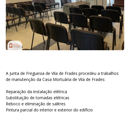
A Junta de Freguesia de Vila de Frades procedeu a trabalhos
de manutenção da Casa Mortuária de Vila de Frades:
Reparação da instalação elétrica
Substituição de tomadas elétricas
Reboco e eliminação de salitres
Pintura parcial do interior e exterior do edifício