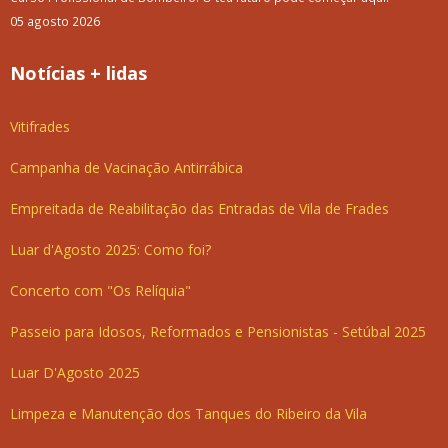
05 agosto 2026
Notícias + lidas
Vitifrades
Campanha de Vacinação Antirrábica
Empreitada de Reabilitação das Entradas de Vila de Frades
Luar d'Agosto 2025: Como foi?
Concerto com "Os Relíquia"
Passeio para Idosos, Reformados e Pensionistas - Setúbal 2025
Luar D'Agosto 2025
Limpeza e Manutenção dos Tanques do Ribeiro da Vila