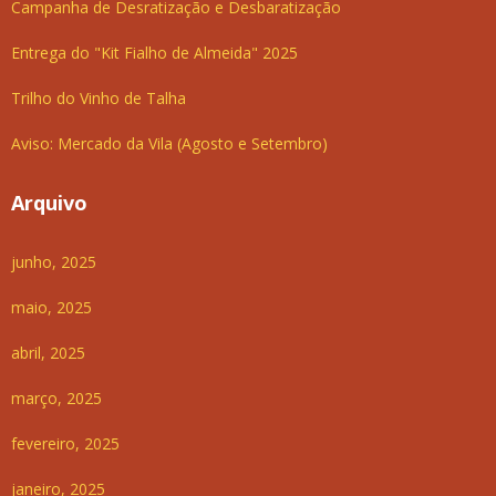
Campanha de Desratização e Desbaratização
Entrega do "Kit Fialho de Almeida" 2025
Trilho do Vinho de Talha
Aviso: Mercado da Vila (Agosto e Setembro)
Arquivo
junho, 2025
maio, 2025
abril, 2025
março, 2025
fevereiro, 2025
janeiro, 2025