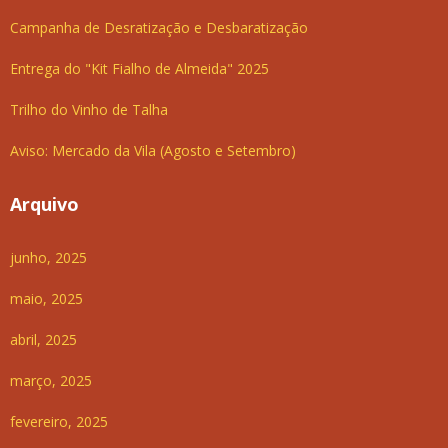
Campanha de Desratização e Desbaratização
Entrega do "Kit Fialho de Almeida" 2025
Trilho do Vinho de Talha
Aviso: Mercado da Vila (Agosto e Setembro)
Arquivo
junho, 2025
maio, 2025
abril, 2025
março, 2025
fevereiro, 2025