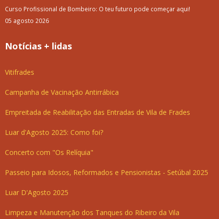
Curso Profissional de Bombeiro: O teu futuro pode começar aqui!
05 agosto 2026
Notícias + lidas
Vitifrades
Campanha de Vacinação Antirrábica
Empreitada de Reabilitação das Entradas de Vila de Frades
Luar d'Agosto 2025: Como foi?
Concerto com "Os Relíquia"
Passeio para Idosos, Reformados e Pensionistas - Setúbal 2025
Luar D'Agosto 2025
Limpeza e Manutenção dos Tanques do Ribeiro da Vila