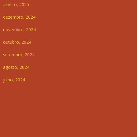
janeiro, 2025
dezembro, 2024
novembro, 2024
outubro, 2024
setembro, 2024
agosto, 2024
julho, 2024