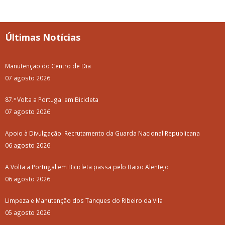
Últimas Notícias
Manutenção do Centro de Dia
07 agosto 2026
87.ª Volta a Portugal em Bicicleta
07 agosto 2026
Apoio à Divulgação: Recrutamento da Guarda Nacional Republicana
06 agosto 2026
A Volta a Portugal em Bicicleta passa pelo Baixo Alentejo
06 agosto 2026
Limpeza e Manutenção dos Tanques do Ribeiro da Vila
05 agosto 2026