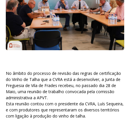
No âmbito do processo de revisão das regras de certificação
do Vinho de Talha que a CVRA está a desenvolver, a Junta de
Freguesia de Vila de Frades recebeu, no passado dia 28 de
Maio, uma reunião de trabalho convocada pela comissão
administrativa a APVT.
Esta reunião contou com o presidente da CVRA, Luís Sequeira,
e com produtores que representaram os diversos territórios
com ligação à produção do vinho de talha.