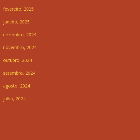
fevereiro, 2025
janeiro, 2025
dezembro, 2024
novembro, 2024
outubro, 2024
setembro, 2024
agosto, 2024
julho, 2024