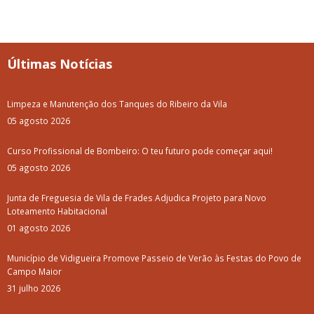
Últimas Notícias
Limpeza e Manutenção dos Tanques do Ribeiro da Vila
05 agosto 2026
Curso Profissional de Bombeiro: O teu futuro pode começar aqui!
05 agosto 2026
Junta de Freguesia de Vila de Frades Adjudica Projeto para Novo
Loteamento Habitacional
01 agosto 2026
Município de Vidigueira Promove Passeio de Verão às Festas do Povo de
Campo Maior
31 julho 2026