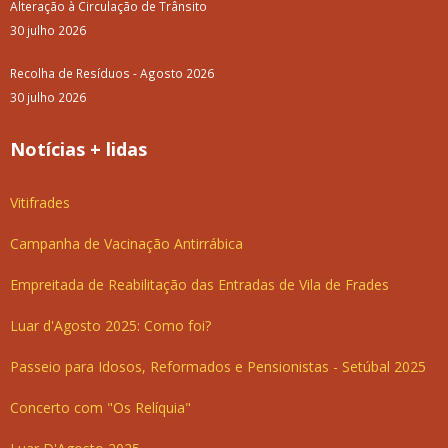
Alteração à Circulação de Trânsito
30 julho 2026
Recolha de Resíduos - Agosto 2026
30 julho 2026
Notícias + lidas
Vitifrades
Campanha de Vacinação Antirrábica
Empreitada de Reabilitação das Entradas de Vila de Frades
Luar d'Agosto 2025: Como foi?
Passeio para Idosos, Reformados e Pensionistas - Setúbal 2025
Concerto com "Os Relíquia"