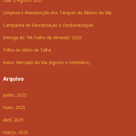
Luar D'Agosto 2025
Limpeza e Manutenção dos Tanques do Ribeiro da Vila
Campanha de Desratização e Desbaratização
Entrega do "Kit Fialho de Almeida" 2025
Trilho do Vinho de Talha
Aviso: Mercado da Vila (Agosto e Setembro)
Arquivo
junho, 2025
maio, 2025
abril, 2025
março, 2025