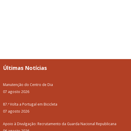
Últimas Notícias
Manutenção do Centro de Dia
07 agosto 2026
87.ª Volta a Portugal em Bicicleta
07 agosto 2026
Apoio à Divulgação: Recrutamento da Guarda Nacional Republicana
06 agosto 2026