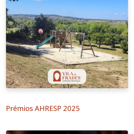
Prémios AHRESP 2025