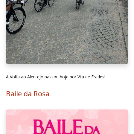
A Volta ao Alentejo passou hoje por Vila de Frades!
Baile da Rosa