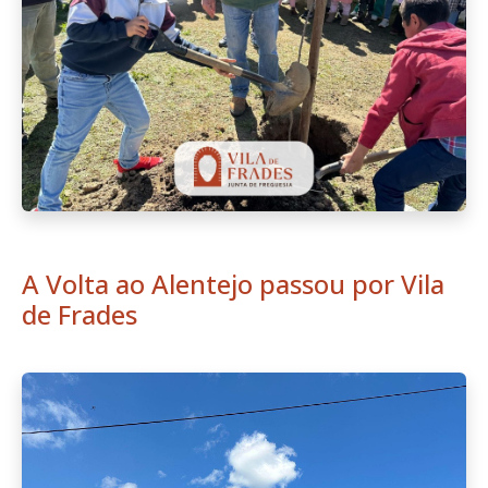
A Volta ao Alentejo passou por Vila
de Frades