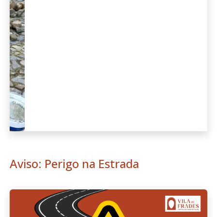
Anterior
Seguint
Aviso: Perigo na Estrada