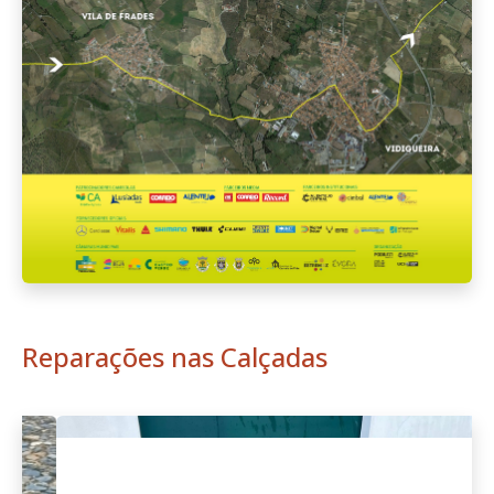
Reparações nas Calçadas