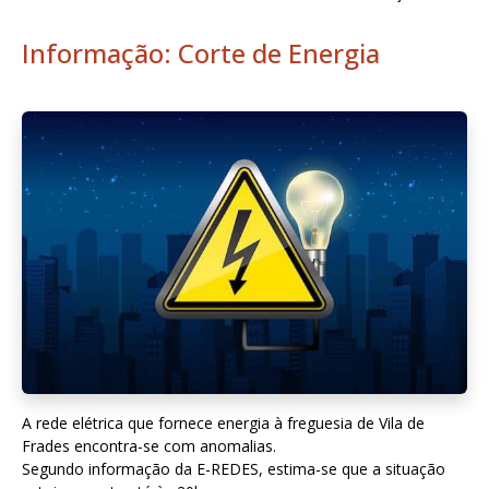
Informação: Corte de Energia
A rede elétrica que fornece energia à freguesia de Vila de
Frades encontra-se com anomalias.
Segundo informação da E-REDES, estima-se que a situação