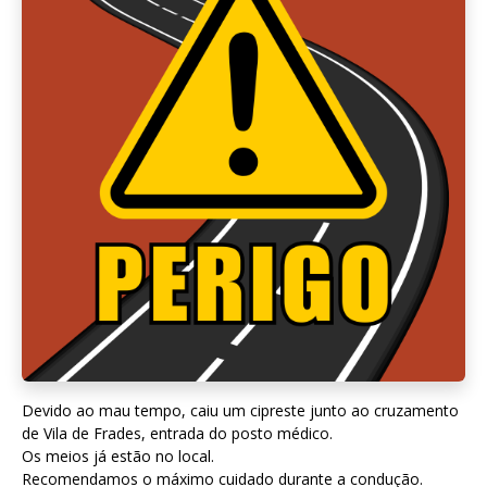
Devido ao mau tempo, caiu um cipreste junto ao cruzamento
de Vila de Frades, entrada do posto médico.
Os meios já estão no local.
Recomendamos o máximo cuidado durante a condução.