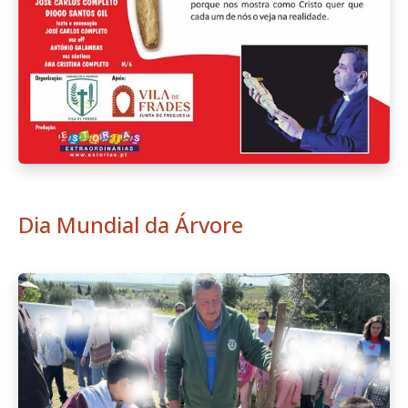
Dia Mundial da Árvore