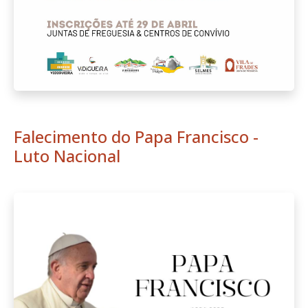
Falecimento do Papa Francisco -
Luto Nacional