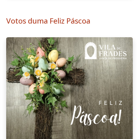
Votos duma Feliz Páscoa