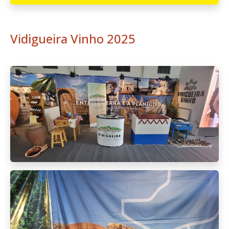
Vidigueira Vinho 2025