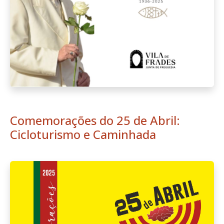
Comemorações do 25 de Abril:
Cicloturismo e Caminhada