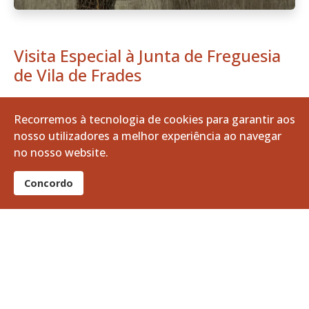
Visita Especial à Junta de Freguesia
de Vila de Frades
Recorremos à tecnologia de cookies para garantir aos
nosso utilizadores a melhor experiência ao navegar
no nosso website.
Concordo