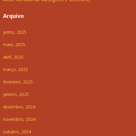
Arquivo
junho, 2025
maio, 2025
abril, 2025
março, 2025
fevereiro, 2025
janeiro, 2025
dezembro, 2024
novembro, 2024
outubro, 2024