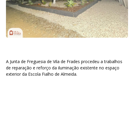
A Junta de Freguesia de Vila de Frades procedeu a trabalhos
de reparação e reforço da iluminação existente no espaço
exterior da Escola Fialho de Almeida.