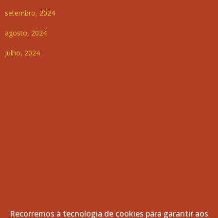
setembro, 2024
agosto, 2024
julho, 2024
Recorremos à tecnologia de cookies para garantir aos