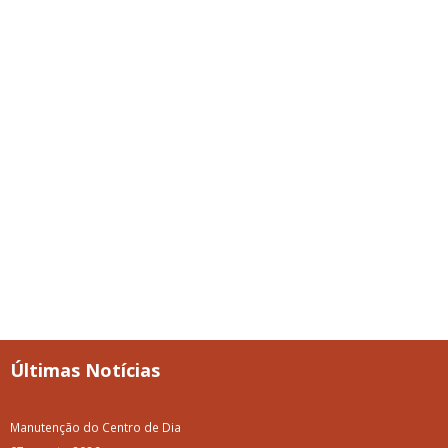
Últimas Notícias
Manutenção do Centro de Dia