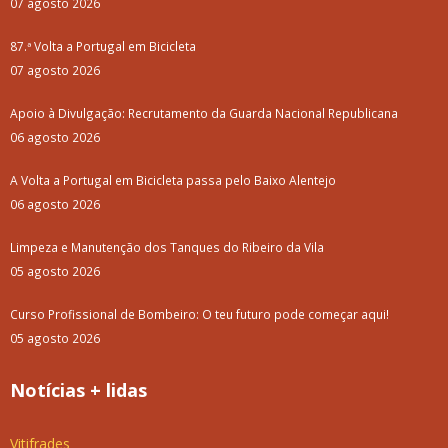
07 agosto 2026
87.ª Volta a Portugal em Bicicleta
07 agosto 2026
Apoio à Divulgação: Recrutamento da Guarda Nacional Republicana
06 agosto 2026
A Volta a Portugal em Bicicleta passa pelo Baixo Alentejo
06 agosto 2026
Limpeza e Manutenção dos Tanques do Ribeiro da Vila
05 agosto 2026
Curso Profissional de Bombeiro: O teu futuro pode começar aqui!
05 agosto 2026
Notícias + lidas
Vitifrades