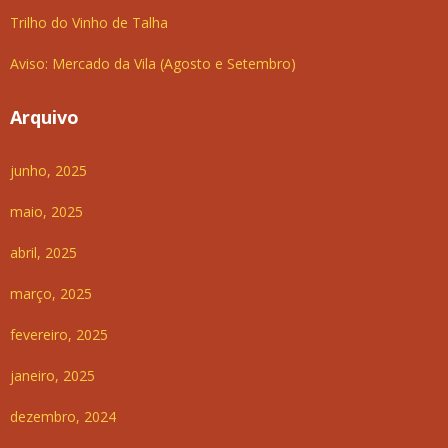
Trilho do Vinho de Talha
Aviso: Mercado da Vila (Agosto e Setembro)
Arquivo
junho, 2025
maio, 2025
abril, 2025
março, 2025
fevereiro, 2025
janeiro, 2025
dezembro, 2024