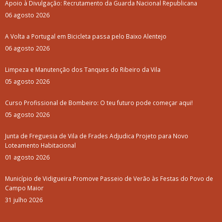
Apoio à Divulgação: Recrutamento da Guarda Nacional Republicana
06 agosto 2026
A Volta a Portugal em Bicicleta passa pelo Baixo Alentejo
06 agosto 2026
Limpeza e Manutenção dos Tanques do Ribeiro da Vila
05 agosto 2026
Curso Profissional de Bombeiro: O teu futuro pode começar aqui!
05 agosto 2026
Junta de Freguesia de Vila de Frades Adjudica Projeto para Novo
Loteamento Habitacional
01 agosto 2026
Município de Vidigueira Promove Passeio de Verão às Festas do Povo de
Campo Maior
31 julho 2026