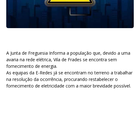
A Junta de Freguesia Informa a população que, devido a uma
avaria na rede elétrica, Vila de Frades se encontra sem
fornecimento de energia.
As equipas da E-Redes já se encontram no terreno a trabalhar
na resolução da ocorrência, procurando restabelecer o
fornecimento de eletricidade com a maior brevidade possível.