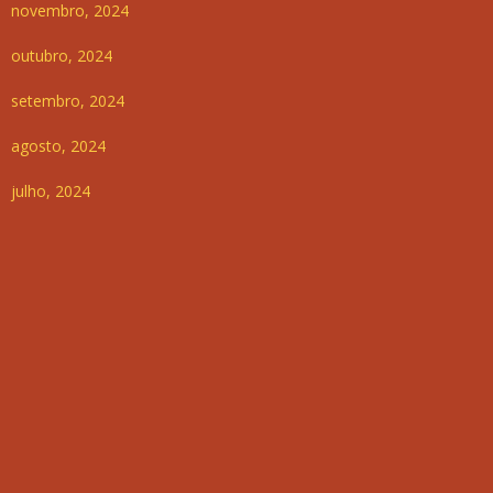
novembro, 2024
outubro, 2024
setembro, 2024
agosto, 2024
julho, 2024