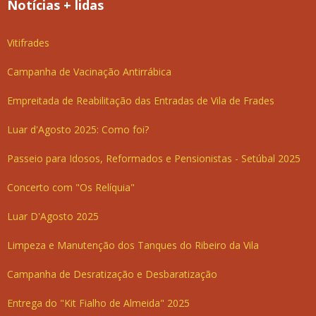
Notícias + lidas
Vitifrades
Campanha de Vacinação Antirrábica
Empreitada de Reabilitação das Entradas de Vila de Frades
Luar d'Agosto 2025: Como foi?
Passeio para Idosos, Reformados e Pensionistas - Setúbal 2025
Concerto com "Os Relíquia"
Luar D'Agosto 2025
Limpeza e Manutenção dos Tanques do Ribeiro da Vila
Campanha de Desratização e Desbaratização
Entrega do "Kit Fialho de Almeida" 2025