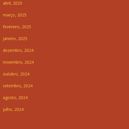
abril, 2025
março, 2025
fevereiro, 2025
janeiro, 2025
dezembro, 2024
novembro, 2024
outubro, 2024
setembro, 2024
agosto, 2024
julho, 2024