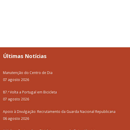
Últimas Notícias
Manutenção do Centro de Dia
07 agosto 2026
87.ª Volta a Portugal em Bicicleta
07 agosto 2026
Apoio à Divulgação: Recrutamento da Guarda Nacional Republicana
06 agosto 2026