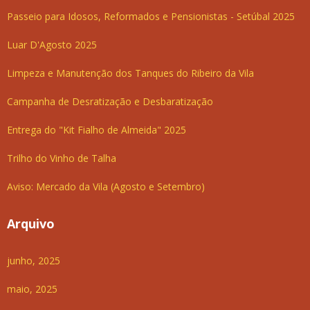
Passeio para Idosos, Reformados e Pensionistas - Setúbal 2025
Luar D'Agosto 2025
Limpeza e Manutenção dos Tanques do Ribeiro da Vila
Campanha de Desratização e Desbaratização
Entrega do "Kit Fialho de Almeida" 2025
Trilho do Vinho de Talha
Aviso: Mercado da Vila (Agosto e Setembro)
Arquivo
junho, 2025
maio, 2025