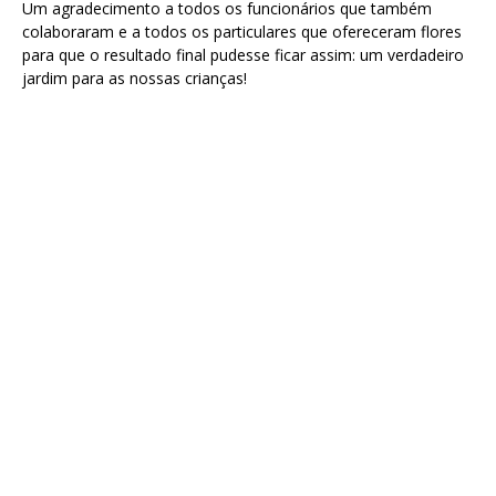
Um agradecimento a todos os funcionários que também
colaboraram e a todos os particulares que ofereceram flores
para que o resultado final pudesse ficar assim: um verdadeiro
jardim para as nossas crianças!