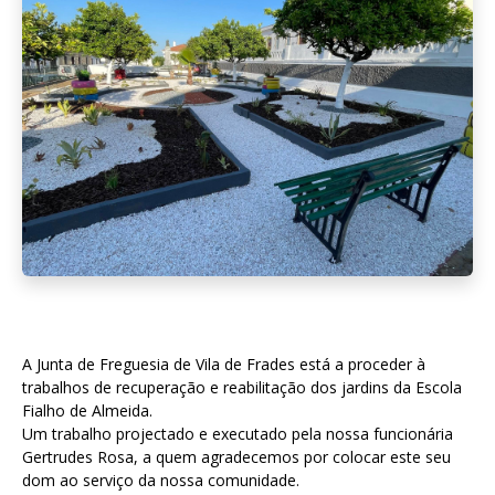
A Junta de Freguesia de Vila de Frades está a proceder à
trabalhos de recuperação e reabilitação dos jardins da Escola
Fialho de Almeida.
Um trabalho projectado e executado pela nossa funcionária
Gertrudes Rosa, a quem agradecemos por colocar este seu
dom ao serviço da nossa comunidade.