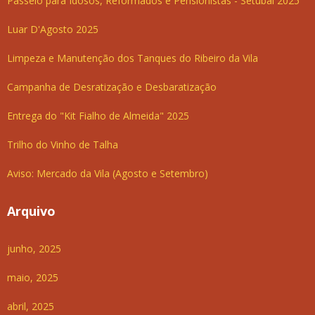
Passeio para Idosos, Reformados e Pensionistas - Setúbal 2025
Luar D'Agosto 2025
Limpeza e Manutenção dos Tanques do Ribeiro da Vila
Campanha de Desratização e Desbaratização
Entrega do "Kit Fialho de Almeida" 2025
Trilho do Vinho de Talha
Aviso: Mercado da Vila (Agosto e Setembro)
Arquivo
junho, 2025
maio, 2025
abril, 2025