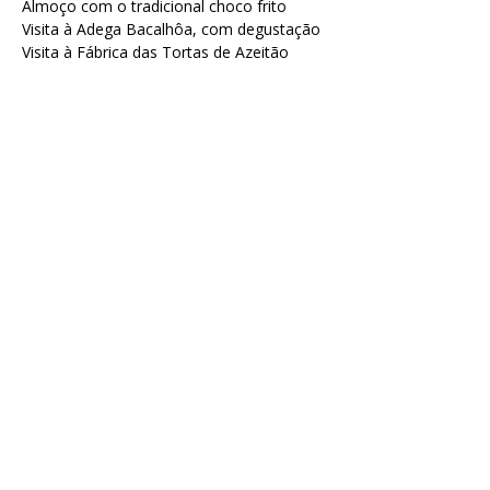
Almoço com o tradicional choco frito
Visita à Adega Bacalhôa, com degustação
Visita à Fábrica das Tortas de Azeitão