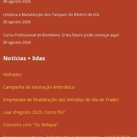
06 agosto 2026
Limpeza e Manutenção dos Tanques do Ribeiro da Vila
05 agosto 2026
Curso Profissional de Bombeiro: O teu futuro pode começar aqui!
05 agosto 2026
Notícias + lidas
Vitifrades
Campanha de Vacinação Antirrábica
Empreitada de Reabilitação das Entradas de Vila de Frades
Luar d'Agosto 2025: Como foi?
Concerto com "Os Relíquia"