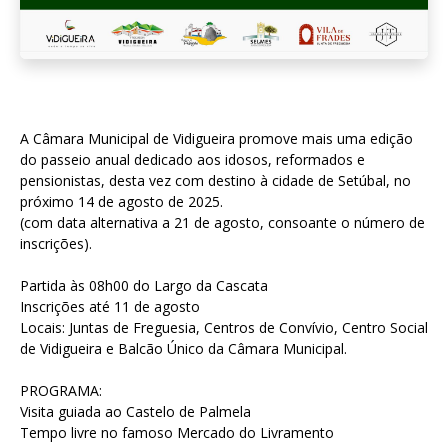
A Câmara Municipal de Vidigueira promove mais uma edição
do passeio anual dedicado aos idosos, reformados e
pensionistas, desta vez com destino à cidade de Setúbal, no
próximo 14 de agosto de 2025.
(com data alternativa a 21 de agosto, consoante o número de
inscrições).
Partida às 08h00 do Largo da Cascata
Inscrições até 11 de agosto
Locais: Juntas de Freguesia, Centros de Convívio, Centro Social
de Vidigueira e Balcão Único da Câmara Municipal.
PROGRAMA:
Visita guiada ao Castelo de Palmela
Tempo livre no famoso Mercado do Livramento