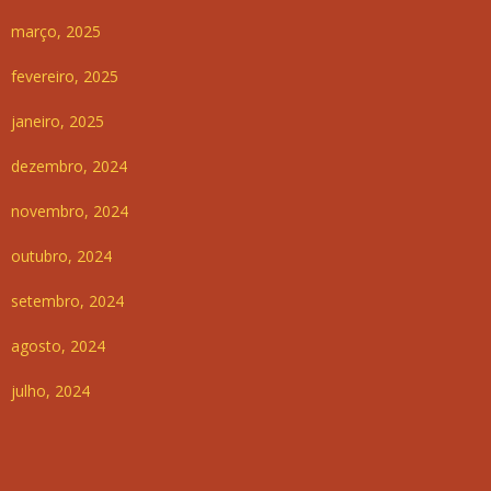
março, 2025
fevereiro, 2025
janeiro, 2025
dezembro, 2024
novembro, 2024
outubro, 2024
setembro, 2024
agosto, 2024
julho, 2024