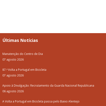
Últimas Notícias
Manutenção do Centro de Dia
07 agosto 2026
87.ª Volta a Portugal em Bicicleta
07 agosto 2026
Apoio à Divulgação: Recrutamento da Guarda Nacional Republicana
06 agosto 2026
A Volta a Portugal em Bicicleta passa pelo Baixo Alentejo