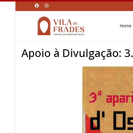
Home
Apoio à Divulgação: 3.