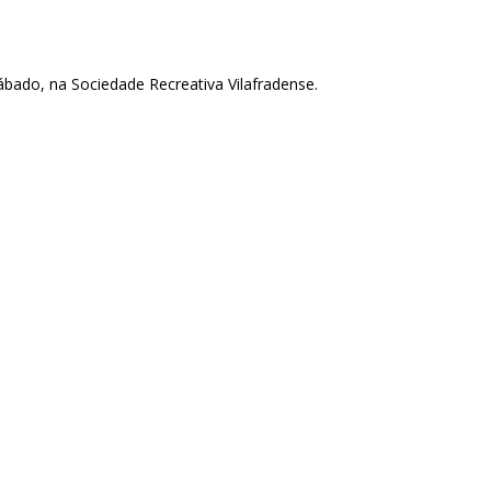
sábado, na Sociedade Recreativa Vilafradense.