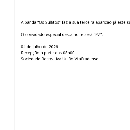
A banda “Os Sulfitos” faz a sua terceira aparição já este 
O convidado especial desta noite será “PZ”.
04 de Julho de 2026
Recepção a partir das 08h00
Sociedade Recreativa União VilaFradense