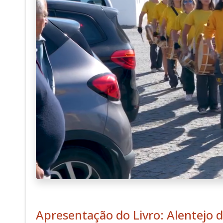
Apresentação do Livro: Alentejo 