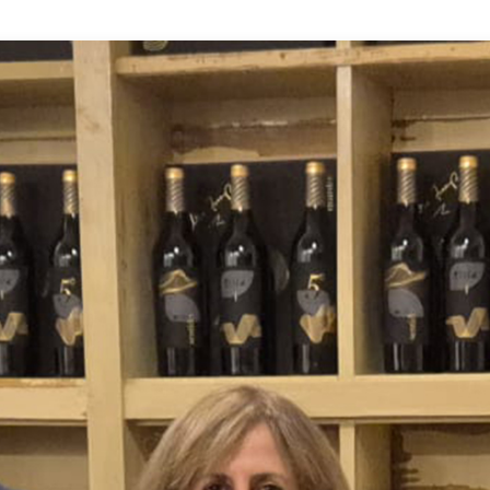
do Ripado