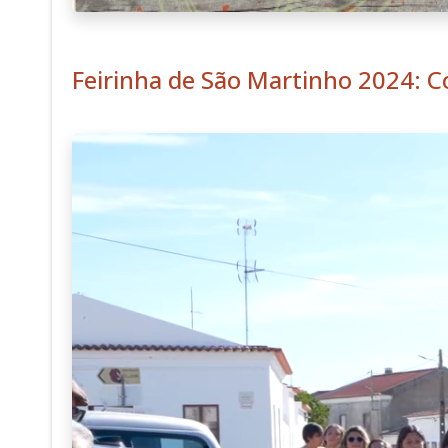
Feirinha de São Martinho 2024: C