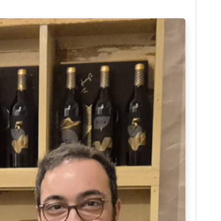
Seguinte