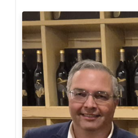
Anterior
Limpeza e Manutenção da Fonte 