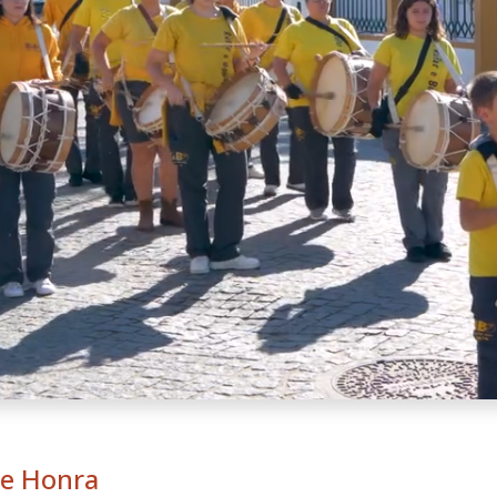
de Honra