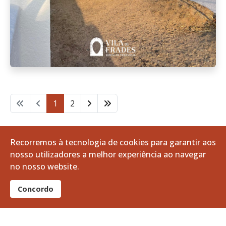
1
2
Pág. 1 de 2
Recorremos à tecnologia de cookies para garantir aos
nosso utilizadores a melhor experiência ao navegar
no nosso website.
Concordo