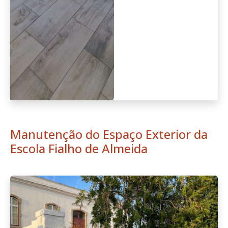
Manutenção do Espaço Exterior da
Escola Fialho de Almeida