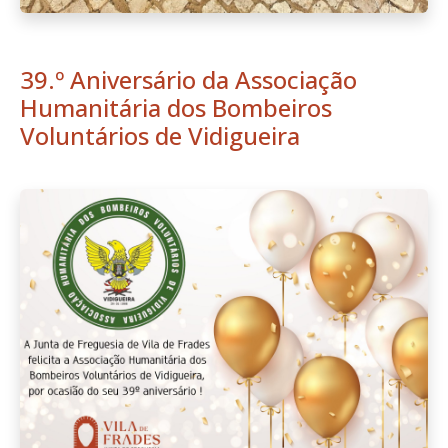
39.º Aniversário da Associação
Humanitária dos Bombeiros
Voluntários de Vidigueira