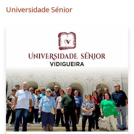
Universidade Sénior