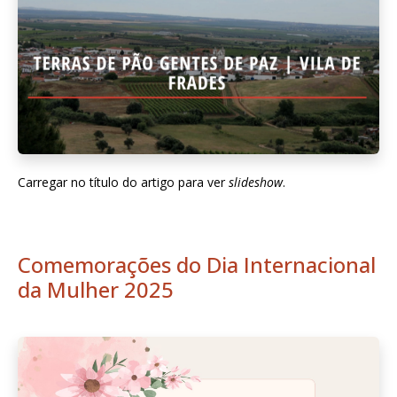
Carregar no título do artigo para ver
slideshow
.
Comemorações do Dia Internacional
da Mulher 2025