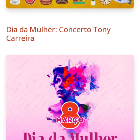
Dia da Mulher: Concerto Tony
Carreira