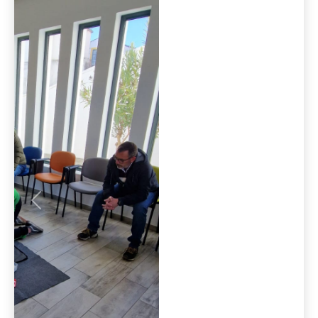
Anterior
Seguint