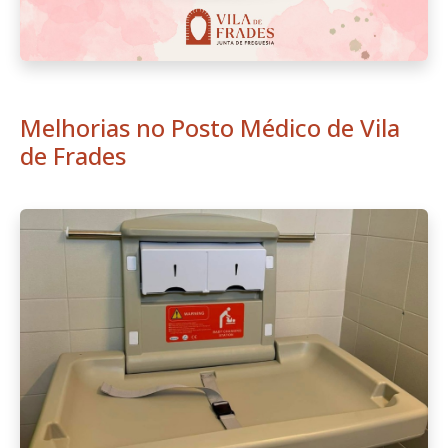
Melhorias no Posto Médico de Vila
de Frades