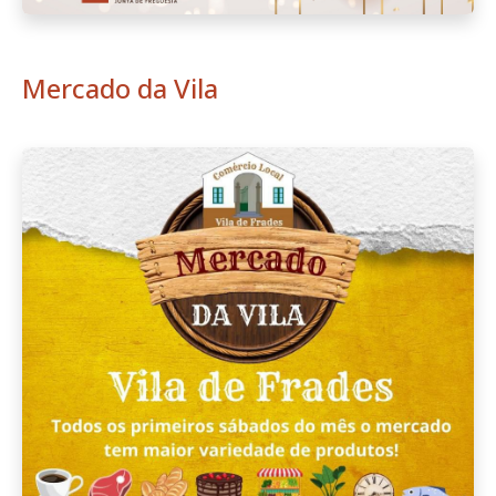
Mercado da Vila