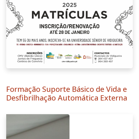
Formação Suporte Básico de Vida e
Desfibrilhação Automática Externa