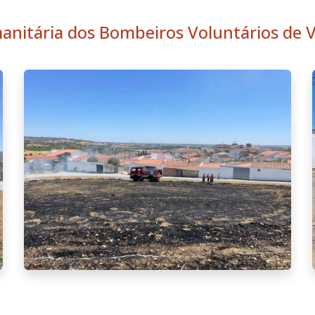
nitária dos Bombeiros Voluntários de V