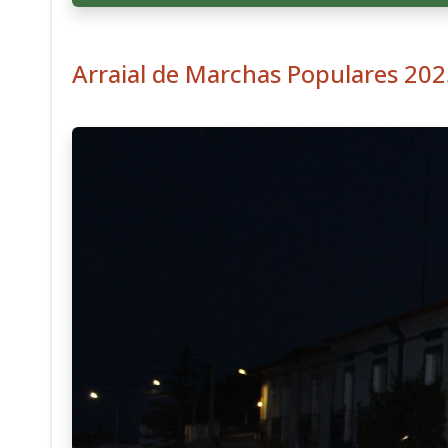
Arraial de Marchas Populares 20