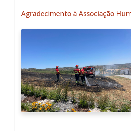
Agradecimento à Associação Huma