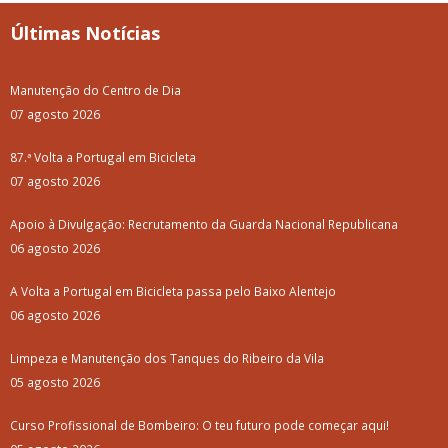
Últimas Notícias
Manutenção do Centro de Dia
07 agosto 2026
87.ª Volta a Portugal em Bicicleta
07 agosto 2026
Apoio à Divulgação: Recrutamento da Guarda Nacional Republicana
06 agosto 2026
A Volta a Portugal em Bicicleta passa pelo Baixo Alentejo
06 agosto 2026
Limpeza e Manutenção dos Tanques do Ribeiro da Vila
05 agosto 2026
Curso Profissional de Bombeiro: O teu futuro pode começar aqui!