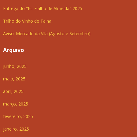
Entrega do "Kit Fialho de Almeida" 2025
Trilho do Vinho de Talha
Aviso: Mercado da Vila (Agosto e Setembro)
Arquivo
junho, 2025
maio, 2025
abril, 2025
março, 2025
fevereiro, 2025
janeiro, 2025