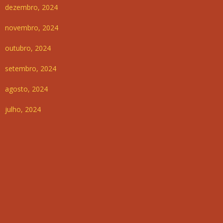
dezembro, 2024
novembro, 2024
outubro, 2024
setembro, 2024
agosto, 2024
julho, 2024