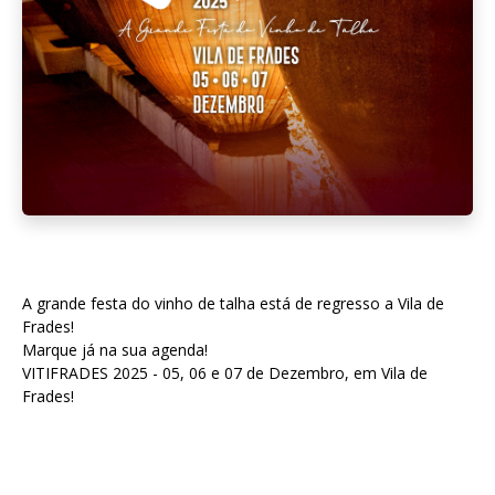
A grande festa do vinho de talha está de regresso a Vila de
Frades!
Marque já na sua agenda!
VITIFRADES 2025 - 05, 06 e 07 de Dezembro, em Vila de
Frades!