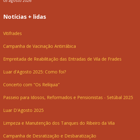
05 agosto 2026
Notícias + lidas
Vitifrades
Campanha de Vacinação Antirrábica
Empreitada de Reabilitação das Entradas de Vila de Frades
Luar d'Agosto 2025: Como foi?
Concerto com "Os Relíquia"
Passeio para Idosos, Reformados e Pensionistas - Setúbal 2025
Luar D'Agosto 2025
Limpeza e Manutenção dos Tanques do Ribeiro da Vila
Campanha de Desratização e Desbaratização