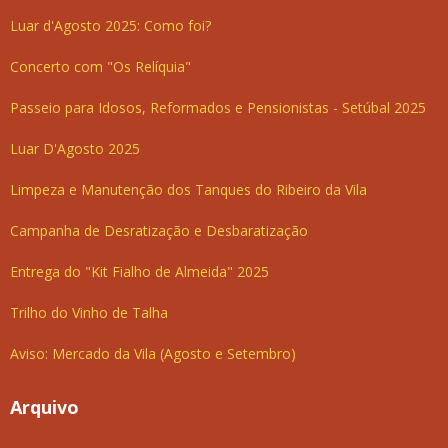
Luar d'Agosto 2025: Como foi?
Concerto com "Os Relíquia"
Passeio para Idosos, Reformados e Pensionistas - Setúbal 2025
Luar D'Agosto 2025
Limpeza e Manutenção dos Tanques do Ribeiro da Vila
Campanha de Desratização e Desbaratização
Entrega do "Kit Fialho de Almeida" 2025
Trilho do Vinho de Talha
Aviso: Mercado da Vila (Agosto e Setembro)
Arquivo