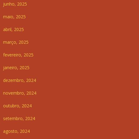
junho, 2025
maio, 2025
abril, 2025
março, 2025
fevereiro, 2025
janeiro, 2025
dezembro, 2024
novembro, 2024
outubro, 2024
setembro, 2024
agosto, 2024