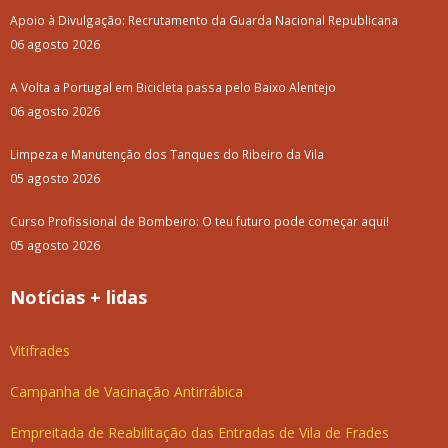
Apoio à Divulgação: Recrutamento da Guarda Nacional Republicana
06 agosto 2026
A Volta a Portugal em Bicicleta passa pelo Baixo Alentejo
06 agosto 2026
Limpeza e Manutenção dos Tanques do Ribeiro da Vila
05 agosto 2026
Curso Profissional de Bombeiro: O teu futuro pode começar aqui!
05 agosto 2026
Notícias + lidas
Vitifrades
Campanha de Vacinação Antirrábica
Empreitada de Reabilitação das Entradas de Vila de Frades