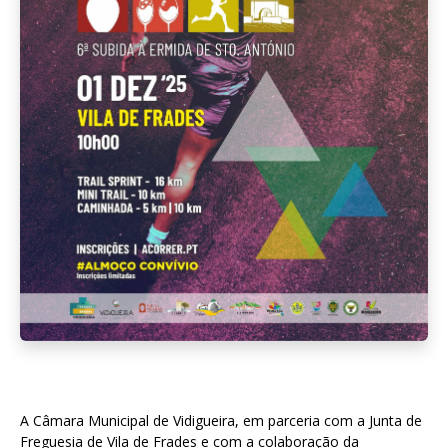
A Câmara Municipal de Vidigueira, em parceria com a Junta de
Freguesia de Vila de Frades e com a colaboração da