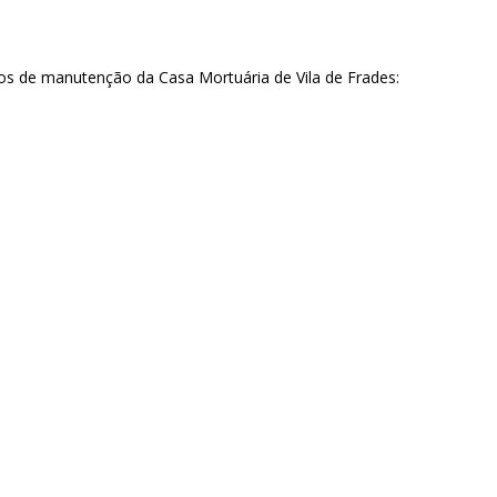
hos de manutenção da Casa Mortuária de Vila de Frades: