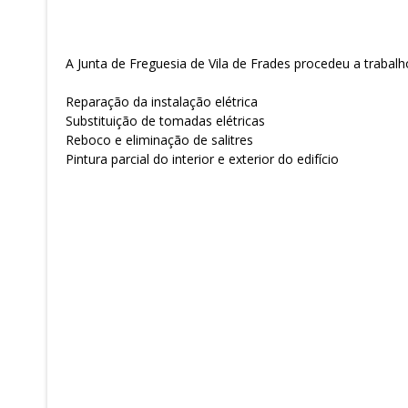
A Junta de Freguesia de Vila de Frades procedeu a trabal
Reparação da instalação elétrica
Substituição de tomadas elétricas
Reboco e eliminação de salitres
Pintura parcial do interior e exterior do edifício