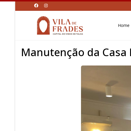
Home
Manutenção da Casa 