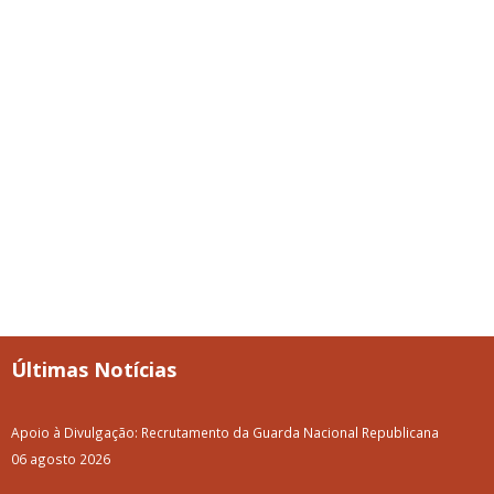
Últimas Notícias
Apoio à Divulgação: Recrutamento da Guarda Nacional Republicana
06 agosto 2026