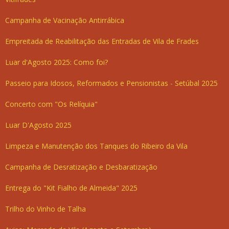
Campanha de Vacinação Antirrábica
Empreitada de Reabilitação das Entradas de Vila de Frades
Luar d'Agosto 2025: Como foi?
Passeio para Idosos, Reformados e Pensionistas - Setúbal 2025
Concerto com "Os Relíquia"
Luar D'Agosto 2025
Limpeza e Manutenção dos Tanques do Ribeiro da Vila
Campanha de Desratização e Desbaratização
Entrega do "Kit Fialho de Almeida" 2025
Trilho do Vinho de Talha