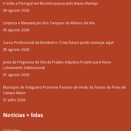
A Volta a Portugal em Bicicleta passa pelo Baixo Alentejo
06 agosto 2026
Limpeza e Manutenção dos Tanques do Ribeiro da Vila
05 agosto 2026
Curso Profissional de Bombeiro: O teu futuro pode começar aqui!
05 agosto 2026
Junta de Freguesia de Vila de Frades Adjudica Projeto para Novo
Loteamento Habitacional
01 agosto 2026
Município de Vidigueira Promove Passeio de Verão às Festas do Povo de
Campo Maior
31 julho 2026
Notícias + lidas
Vitifrades