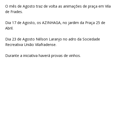
O mês de Agosto traz de volta as animações de praça em Vila
de Frades.
Dia 17 de Agosto, os AZINHAGA, no jardim da Praça 25 de
Abril.
Dia 23 de Agosto Nélson Laranjo no adro da Sociedade
Recreativa União Vilafradense.
Durante a iniciativa haverá provas de vinhos.