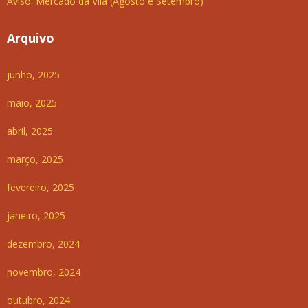
Aviso: Mercado da Vila (Agosto e Setembro)
Arquivo
junho, 2025
maio, 2025
abril, 2025
março, 2025
fevereiro, 2025
janeiro, 2025
dezembro, 2024
novembro, 2024
outubro, 2024