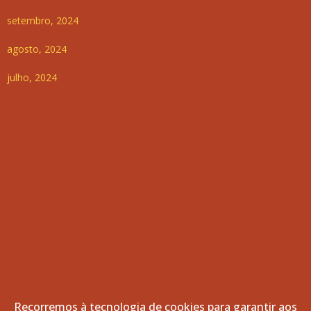
setembro, 2024
agosto, 2024
julho, 2024
Recorremos à tecnologia de cookies para garantir aos