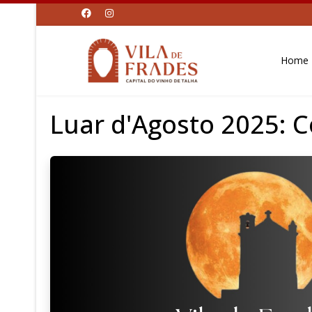
Home
Luar d'Agosto 2025: 