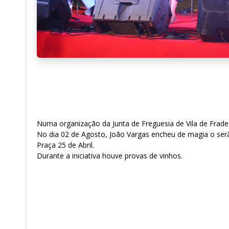
Numa organização da Junta de Freguesia de Vila de Frade
No dia 02 de Agosto, João Vargas encheu de magia o serã
Praça 25 de Abril.
Durante a iniciativa houve provas de vinhos.