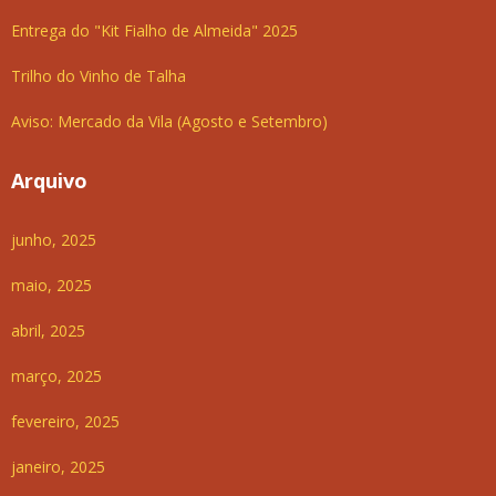
Entrega do "Kit Fialho de Almeida" 2025
Trilho do Vinho de Talha
Aviso: Mercado da Vila (Agosto e Setembro)
Arquivo
junho, 2025
maio, 2025
abril, 2025
março, 2025
fevereiro, 2025
janeiro, 2025