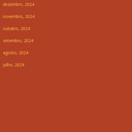
dezembro, 2024
novembro, 2024
outubro, 2024
setembro, 2024
agosto, 2024
julho, 2024