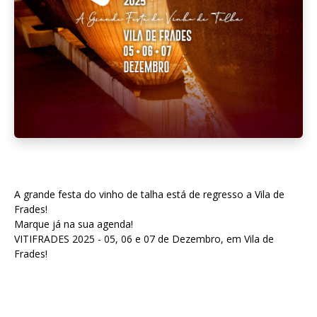
A grande festa do vinho de talha está de regresso a Vila de
Frades!
Marque já na sua agenda!
VITIFRADES 2025 - 05, 06 e 07 de Dezembro, em Vila de
Frades!