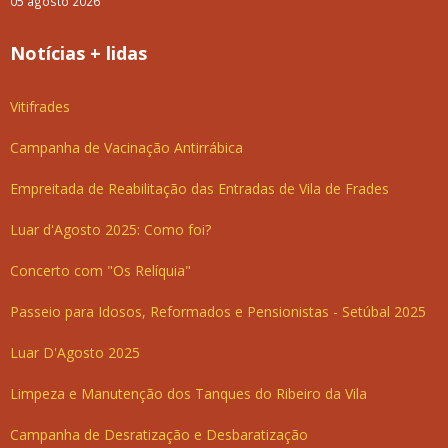
05 agosto 2026
Notícias + lidas
Vitifrades
Campanha de Vacinação Antirrábica
Empreitada de Reabilitação das Entradas de Vila de Frades
Luar d'Agosto 2025: Como foi?
Concerto com "Os Relíquia"
Passeio para Idosos, Reformados e Pensionistas - Setúbal 2025
Luar D'Agosto 2025
Limpeza e Manutenção dos Tanques do Ribeiro da Vila
Campanha de Desratização e Desbaratização