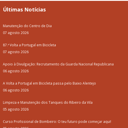
Últimas Notícias
Manutenção do Centro de Dia
07 agosto 2026
87.ª Volta a Portugal em Bicicleta
07 agosto 2026
Apoio à Divulgação: Recrutamento da Guarda Nacional Republicana
06 agosto 2026
A Volta a Portugal em Bicicleta passa pelo Baixo Alentejo
06 agosto 2026
Limpeza e Manutenção dos Tanques do Ribeiro da Vila
05 agosto 2026
Curso Profissional de Bombeiro: O teu futuro pode começar aqui!