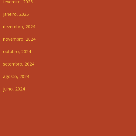
fevereiro, 2025
janeiro, 2025
dezembro, 2024
novembro, 2024
outubro, 2024
setembro, 2024
agosto, 2024
julho, 2024