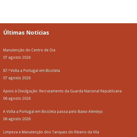
Últimas Notícias
Manutenção do Centro de Dia
07 agosto 2026
87.ª Volta a Portugal em Bicicleta
07 agosto 2026
Apoio à Divulgação: Recrutamento da Guarda Nacional Republicana
06 agosto 2026
A Volta a Portugal em Bicicleta passa pelo Baixo Alentejo
06 agosto 2026
Limpeza e Manutenção dos Tanques do Ribeiro da Vila