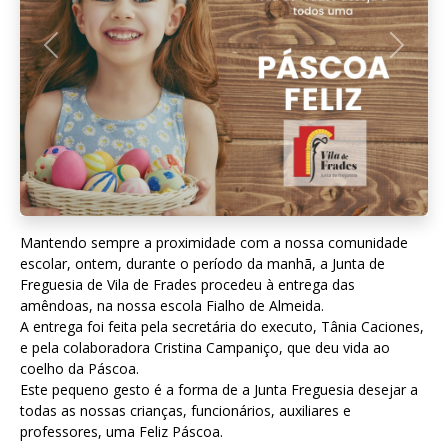
Anterior
Seguint
Mantendo sempre a proximidade com a nossa comunidade
escolar, ontem, durante o período da manhã, a Junta de
Freguesia de Vila de Frades procedeu à entrega das
amêndoas, na nossa escola Fialho de Almeida.
A entrega foi feita pela secretária do executo, Tânia Caciones,
e pela colaboradora Cristina Campaniço, que deu vida ao
coelho da Páscoa.
Este pequeno gesto é a forma de a Junta Freguesia desejar a
todas as nossas crianças, funcionários, auxiliares e
professores, uma Feliz Páscoa.