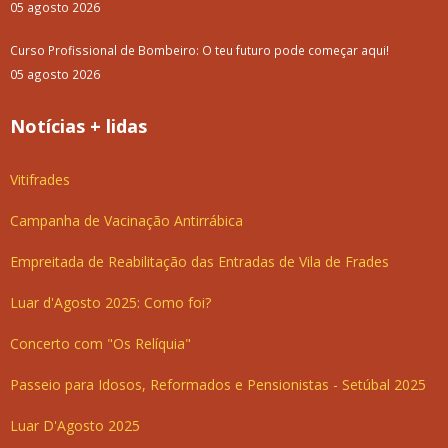
05 agosto 2026
Curso Profissional de Bombeiro: O teu futuro pode começar aqui!
05 agosto 2026
Notícias + lidas
Vitifrades
Campanha de Vacinação Antirrábica
Empreitada de Reabilitação das Entradas de Vila de Frades
Luar d'Agosto 2025: Como foi?
Concerto com "Os Relíquia"
Passeio para Idosos, Reformados e Pensionistas - Setúbal 2025
Luar D'Agosto 2025