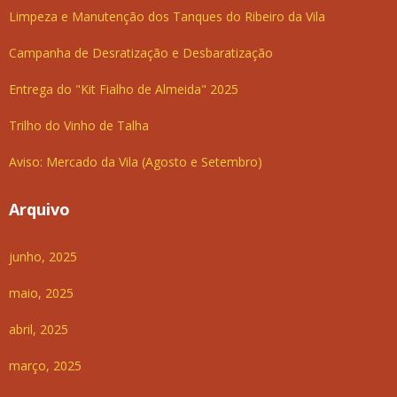
Limpeza e Manutenção dos Tanques do Ribeiro da Vila
Campanha de Desratização e Desbaratização
Entrega do "Kit Fialho de Almeida" 2025
Trilho do Vinho de Talha
Aviso: Mercado da Vila (Agosto e Setembro)
Arquivo
junho, 2025
maio, 2025
abril, 2025
março, 2025