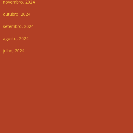
novembro, 2024
outubro, 2024
setembro, 2024
agosto, 2024
julho, 2024