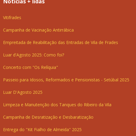
Notícias + lidas
Vitifrades
Campanha de Vacinação Antirrábica
Empreitada de Reabilitação das Entradas de Vila de Frades
Luar d'Agosto 2025: Como foi?
Concerto com "Os Relíquia"
Passeio para Idosos, Reformados e Pensionistas - Setúbal 2025
Luar D'Agosto 2025
Limpeza e Manutenção dos Tanques do Ribeiro da Vila
Campanha de Desratização e Desbaratização
Entrega do "Kit Fialho de Almeida" 2025