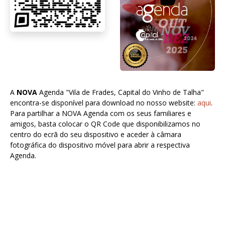
A
NOVA
Agenda "Vila de Frades, Capital do Vinho de Talha"
encontra-se disponível para download no nosso website:
aqui
.
Para partilhar a NOVA Agenda com os seus familiares e
amigos, basta colocar o QR Code que disponibilizamos no
centro do ecrã do seu dispositivo e aceder à câmara
fotográfica do dispositivo móvel para abrir a respectiva
Agenda.