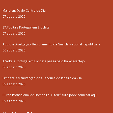
Manutenção do Centro de Dia
07 agosto 2026
87.ª Volta a Portugal em Bicicleta
07 agosto 2026
Apoio à Divulgação: Recrutamento da Guarda Nacional Republicana
06 agosto 2026
A Volta a Portugal em Bicicleta passa pelo Baixo Alentejo
06 agosto 2026
Limpeza e Manutenção dos Tanques do Ribeiro da Vila
05 agosto 2026
Curso Profissional de Bombeiro: O teu futuro pode começar aqui!
05 agosto 2026