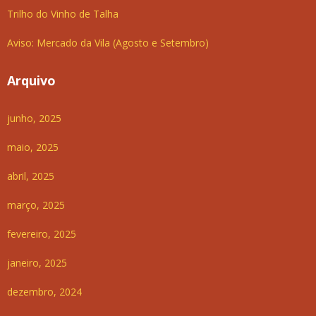
Trilho do Vinho de Talha
Aviso: Mercado da Vila (Agosto e Setembro)
Arquivo
junho, 2025
maio, 2025
abril, 2025
março, 2025
fevereiro, 2025
janeiro, 2025
dezembro, 2024