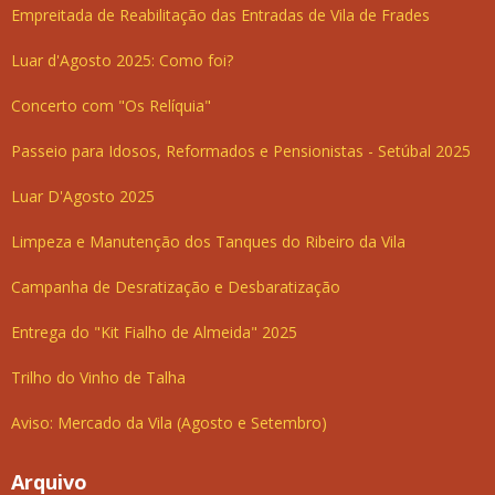
Empreitada de Reabilitação das Entradas de Vila de Frades
Luar d'Agosto 2025: Como foi?
Concerto com "Os Relíquia"
Passeio para Idosos, Reformados e Pensionistas - Setúbal 2025
Luar D'Agosto 2025
Limpeza e Manutenção dos Tanques do Ribeiro da Vila
Campanha de Desratização e Desbaratização
Entrega do "Kit Fialho de Almeida" 2025
Trilho do Vinho de Talha
Aviso: Mercado da Vila (Agosto e Setembro)
Arquivo