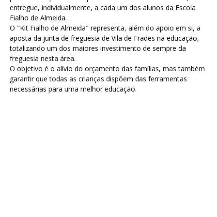
entregue, individualmente, a cada um dos alunos da Escola
Fialho de Almeida.
O "Kit Fialho de Almeida" representa, além do apoio em si, a
aposta da junta de freguesia de Vila de Frades na educação,
totalizando um dos maiores investimento de sempre da
freguesia nesta área.
O objetivo é o alívio do orçamento das famílias, mas também
garantir que todas as crianças dispõem das ferramentas
necessárias para uma melhor educação.