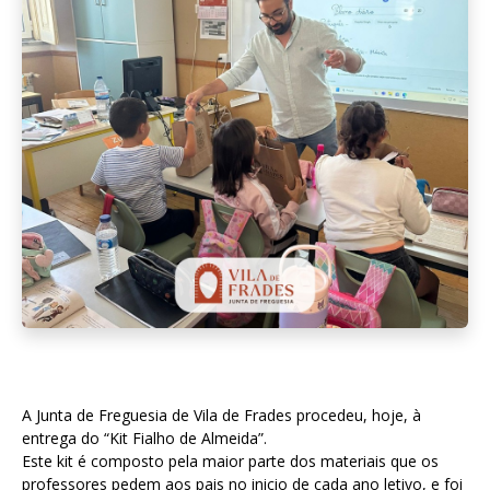
A Junta de Freguesia de Vila de Frades procedeu, hoje, à
entrega do “Kit Fialho de Almeida”.
Este kit é composto pela maior parte dos materiais que os
professores pedem aos pais no inicio de cada ano letivo, e foi