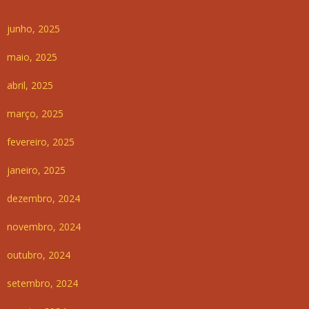
junho, 2025
maio, 2025
abril, 2025
março, 2025
fevereiro, 2025
janeiro, 2025
dezembro, 2024
novembro, 2024
outubro, 2024
setembro, 2024