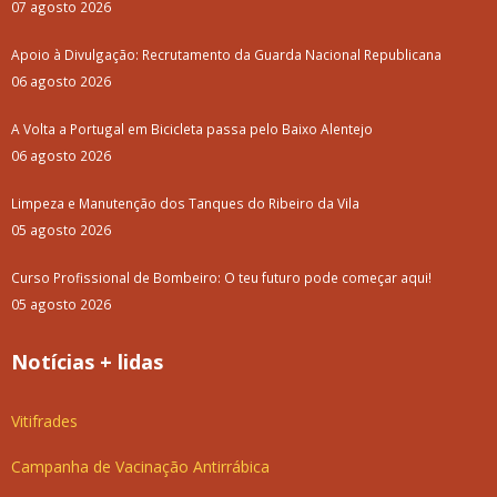
07 agosto 2026
Apoio à Divulgação: Recrutamento da Guarda Nacional Republicana
06 agosto 2026
A Volta a Portugal em Bicicleta passa pelo Baixo Alentejo
06 agosto 2026
Limpeza e Manutenção dos Tanques do Ribeiro da Vila
05 agosto 2026
Curso Profissional de Bombeiro: O teu futuro pode começar aqui!
05 agosto 2026
Notícias + lidas
Vitifrades
Campanha de Vacinação Antirrábica