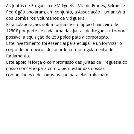
As Juntas de Freguesia de Vidigueira, Vila de Frades, Selmes e
Pedrógão apoiaram, em conjunto, a Associação Humanitária
dos Bombeiros Voluntários de Vidigueira.
Esta colaboração, sob a forma de um apoio financeiro de
1250€ por parte de cada uma das juntas de freguesia, tornou
possível a aquisição de 250 polos para a corporação.
Este investimento foi essencial para equipar e uniformizar o
corpo de bombeiros de, acordo com o regulamento de
fardamento.
Este apoio reforça o compromisso das Juntas de Freguesia do
nosso concelho para com o bem-estar das nossas
comunidades e de todos os que para elas trabalham.