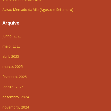
Aviso: Mercado da Vila (Agosto e Setembro)
Arquivo
junho, 2025
maio, 2025
abril, 2025
março, 2025
fevereiro, 2025
janeiro, 2025
dezembro, 2024
novembro, 2024