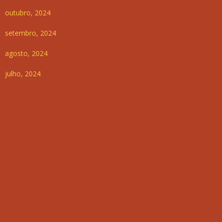
outubro, 2024
setembro, 2024
agosto, 2024
julho, 2024