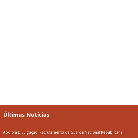
Últimas Notícias
Apoio à Divulgação: Recrutamento da Guarda Nacional Republicana