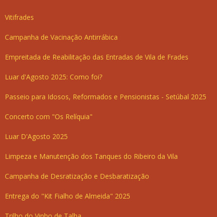
Vitifrades
Campanha de Vacinação Antirrábica
Empreitada de Reabilitação das Entradas de Vila de Frades
Luar d'Agosto 2025: Como foi?
Passeio para Idosos, Reformados e Pensionistas - Setúbal 2025
Concerto com "Os Relíquia"
Luar D'Agosto 2025
Limpeza e Manutenção dos Tanques do Ribeiro da Vila
Campanha de Desratização e Desbaratização
Entrega do "Kit Fialho de Almeida" 2025
Trilho do Vinho de Talha