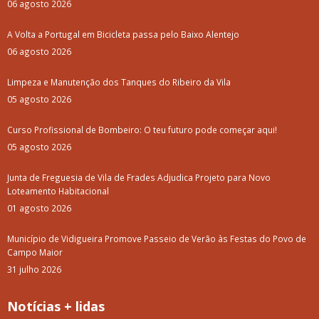
06 agosto 2026
A Volta a Portugal em Bicicleta passa pelo Baixo Alentejo
06 agosto 2026
Limpeza e Manutenção dos Tanques do Ribeiro da Vila
05 agosto 2026
Curso Profissional de Bombeiro: O teu futuro pode começar aqui!
05 agosto 2026
Junta de Freguesia de Vila de Frades Adjudica Projeto para Novo
Loteamento Habitacional
01 agosto 2026
Município de Vidigueira Promove Passeio de Verão às Festas do Povo de
Campo Maior
31 julho 2026
Notícias + lidas