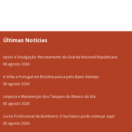
Últimas Notícias
Apoio à Divulgação: Recrutamento da Guarda Nacional Republicana
06 agosto 2026
A Volta a Portugal em Bicicleta passa pelo Baixo Alentejo
06 agosto 2026
Limpeza e Manutenção dos Tanques do Ribeiro da Vila
05 agosto 2026
Curso Profissional de Bombeiro: O teu futuro pode começar aqui!
05 agosto 2026