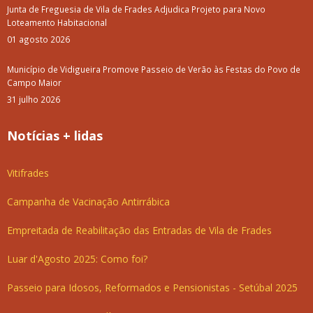
Junta de Freguesia de Vila de Frades Adjudica Projeto para Novo
Loteamento Habitacional
01 agosto 2026
Município de Vidigueira Promove Passeio de Verão às Festas do Povo de
Campo Maior
31 julho 2026
Notícias + lidas
Vitifrades
Campanha de Vacinação Antirrábica
Empreitada de Reabilitação das Entradas de Vila de Frades
Luar d'Agosto 2025: Como foi?
Passeio para Idosos, Reformados e Pensionistas - Setúbal 2025