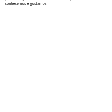
conhecemos e gostamos.