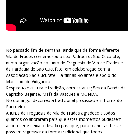
No passado fim-de-semana, ainda que de forma diferente,
Vila de Frades comemorou o seu Padroeiro, São Cucufate,
numa organização da Junta de Freguesia de Vila de Frades e
da Paróquia de São Cucufate, em colaboração com a
Associação São Cucufate, Talhinhas Rolantes e apoio do
Município de Vidigueira.
Respirou-se cultura e tradição, com as atuações da Banda da
Capricho Bejense, Mafalda Vasques e MONDA.
No domingo, decorreu a tradicional procissão em Honra do
Padroeiro.
A Junta de Freguesia de Vila de Frades agradece a todos
quantos colaboraram para que estes momentos pudessem
acontecer e deixa o desafio para que, para o ano, as festas
possam regressar da forma tradicional que todos