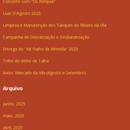
Concerto com "Os Relíquia"
Luar D'Agosto 2025
Limpeza e Manutenção dos Tanques do Ribeiro da Vila
Campanha de Desratização e Desbaratização
Entrega do "Kit Fialho de Almeida" 2025
Trilho do Vinho de Talha
Aviso: Mercado da Vila (Agosto e Setembro)
Arquivo
junho, 2025
maio, 2025
abril, 2025