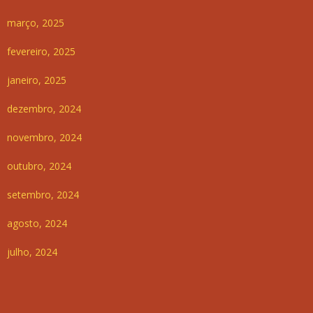
março, 2025
fevereiro, 2025
janeiro, 2025
dezembro, 2024
novembro, 2024
outubro, 2024
setembro, 2024
agosto, 2024
julho, 2024