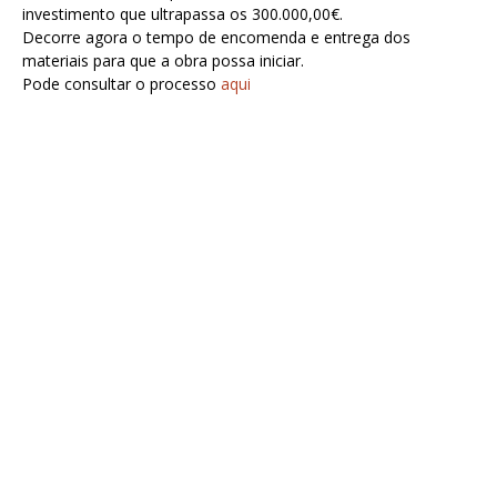
investimento que ultrapassa os 300.000,00€.
Decorre agora o tempo de encomenda e entrega dos
materiais para que a obra possa iniciar.
Pode consultar o processo
aqui