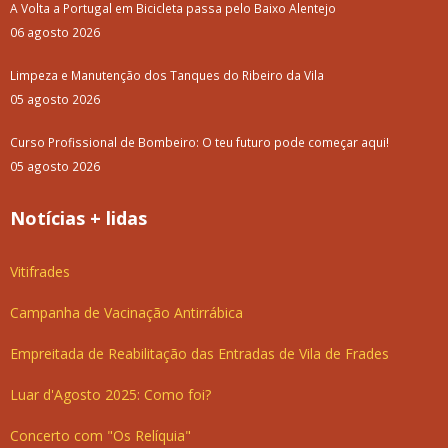
A Volta a Portugal em Bicicleta passa pelo Baixo Alentejo
06 agosto 2026
Limpeza e Manutenção dos Tanques do Ribeiro da Vila
05 agosto 2026
Curso Profissional de Bombeiro: O teu futuro pode começar aqui!
05 agosto 2026
Notícias + lidas
Vitifrades
Campanha de Vacinação Antirrábica
Empreitada de Reabilitação das Entradas de Vila de Frades
Luar d'Agosto 2025: Como foi?
Concerto com "Os Relíquia"