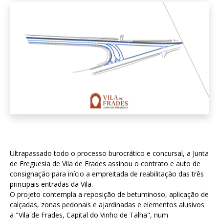
Ultrapassado todo o processo burocrático e concursal, a Junta
de Freguesia de Vila de Frades assinou o contrato e auto de
consignação para início a empreitada de reabilitação das três
principais entradas da Vila.
O projeto contempla a reposição de betuminoso, aplicação de
calçadas, zonas pedonais e ajardinadas e elementos alusivos
a "Vila de Frades, Capital do Vinho de Talha", num