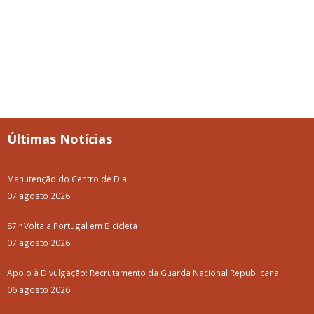
Últimas Notícias
Manutenção do Centro de Dia
07 agosto 2026
87.ª Volta a Portugal em Bicicleta
07 agosto 2026
Apoio à Divulgação: Recrutamento da Guarda Nacional Republicana
06 agosto 2026