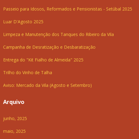
Passeio para Idosos, Reformados e Pensionistas - Setúbal 2025
Luar D'Agosto 2025
Limpeza e Manutenção dos Tanques do Ribeiro da Vila
Campanha de Desratização e Desbaratização
Entrega do "Kit Fialho de Almeida" 2025
Trilho do Vinho de Talha
Aviso: Mercado da Vila (Agosto e Setembro)
Arquivo
junho, 2025
maio, 2025