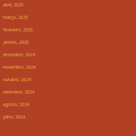
abril, 2025
março, 2025
fevereiro, 2025
janeiro, 2025
dezembro, 2024
novembro, 2024
outubro, 2024
setembro, 2024
agosto, 2024
julho, 2024