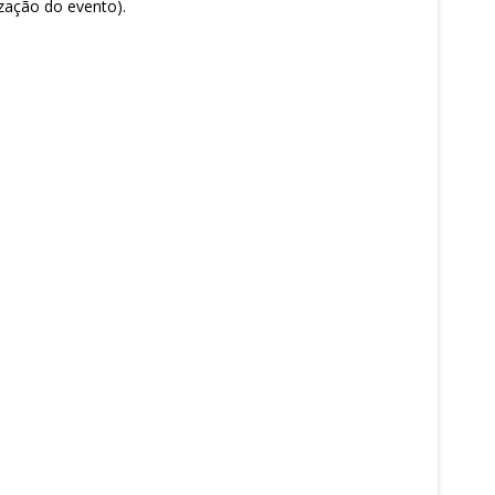
ização do evento).