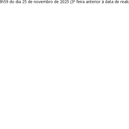
3h59 do dia 25 de novembro de 2025 (3ª feira anterior à data de real