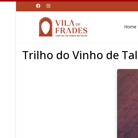
Home
Trilho do Vinho de Ta