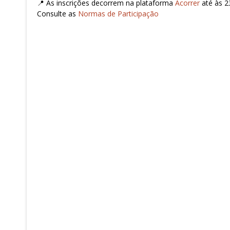
📍 As inscrições decorrem na plataforma
Acorrer
até às 2
Consulte as
Normas de Participação