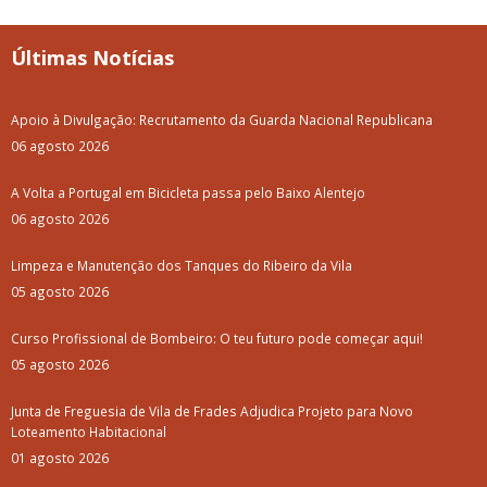
Últimas Notícias
Apoio à Divulgação: Recrutamento da Guarda Nacional Republicana
06 agosto 2026
A Volta a Portugal em Bicicleta passa pelo Baixo Alentejo
06 agosto 2026
Limpeza e Manutenção dos Tanques do Ribeiro da Vila
05 agosto 2026
Curso Profissional de Bombeiro: O teu futuro pode começar aqui!
05 agosto 2026
Junta de Freguesia de Vila de Frades Adjudica Projeto para Novo
Loteamento Habitacional
01 agosto 2026