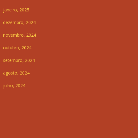
janeiro, 2025
dezembro, 2024
novembro, 2024
outubro, 2024
setembro, 2024
agosto, 2024
julho, 2024