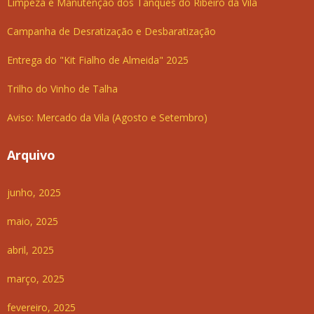
Limpeza e Manutenção dos Tanques do Ribeiro da Vila
Campanha de Desratização e Desbaratização
Entrega do "Kit Fialho de Almeida" 2025
Trilho do Vinho de Talha
Aviso: Mercado da Vila (Agosto e Setembro)
Arquivo
junho, 2025
maio, 2025
abril, 2025
março, 2025
fevereiro, 2025