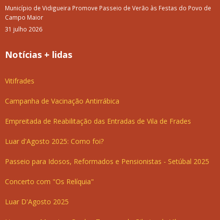
Município de Vidigueira Promove Passeio de Verão às Festas do Povo de
Campo Maior
31 julho 2026
Notícias + lidas
Vitifrades
Campanha de Vacinação Antirrábica
Empreitada de Reabilitação das Entradas de Vila de Frades
Luar d'Agosto 2025: Como foi?
Passeio para Idosos, Reformados e Pensionistas - Setúbal 2025
Concerto com "Os Relíquia"
Luar D'Agosto 2025