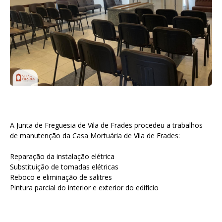
A Junta de Freguesia de Vila de Frades procedeu a trabalhos
de manutenção da Casa Mortuária de Vila de Frades:
Reparação da instalação elétrica
Substituição de tomadas elétricas
Reboco e eliminação de salitres
Pintura parcial do interior e exterior do edifício