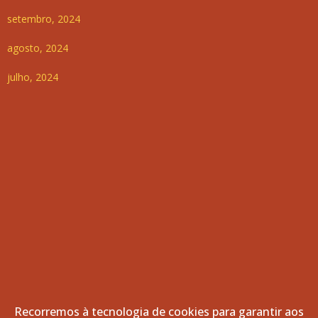
setembro, 2024
agosto, 2024
julho, 2024
Recorremos à tecnologia de cookies para garantir aos