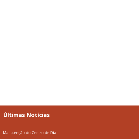
Últimas Notícias
Manutenção do Centro de Dia