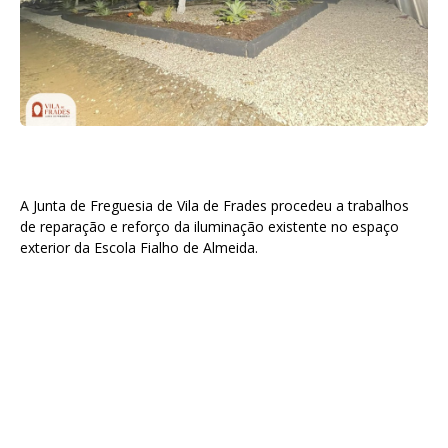
A Junta de Freguesia de Vila de Frades procedeu a trabalhos
de reparação e reforço da iluminação existente no espaço
exterior da Escola Fialho de Almeida.