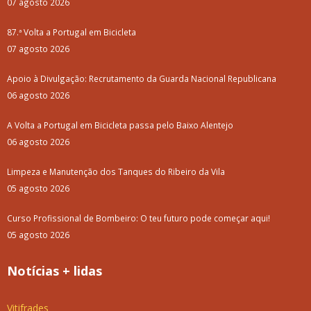
07 agosto 2026
87.ª Volta a Portugal em Bicicleta
07 agosto 2026
Apoio à Divulgação: Recrutamento da Guarda Nacional Republicana
06 agosto 2026
A Volta a Portugal em Bicicleta passa pelo Baixo Alentejo
06 agosto 2026
Limpeza e Manutenção dos Tanques do Ribeiro da Vila
05 agosto 2026
Curso Profissional de Bombeiro: O teu futuro pode começar aqui!
05 agosto 2026
Notícias + lidas
Vitifrades