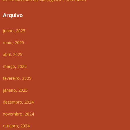
Arquivo
junho, 2025
maio, 2025
abril, 2025
março, 2025
fevereiro, 2025
janeiro, 2025
dezembro, 2024
novembro, 2024
outubro, 2024