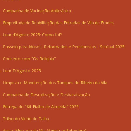
Campanha de Vacinação Antirrábica
Empreitada de Reabilitação das Entradas de Vila de Frades
Luar d'Agosto 2025: Como foi?
Passeio para Idosos, Reformados e Pensionistas - Setúbal 2025
Concerto com "Os Relíquia"
Luar D'Agosto 2025
Limpeza e Manutenção dos Tanques do Ribeiro da Vila
Campanha de Desratização e Desbaratização
Entrega do "Kit Fialho de Almeida" 2025
Trilho do Vinho de Talha
Aviso: Mercado da Vila (Agosto e Setembro)