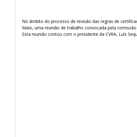
No âmbito do processo de revisão das regras de certifica
Maio, uma reunião de trabalho convocada pela comissão 
Esta reunião contou com o presidente da CVRA, Luís Seque