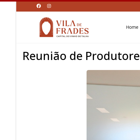
Home
Reunião de Produtore