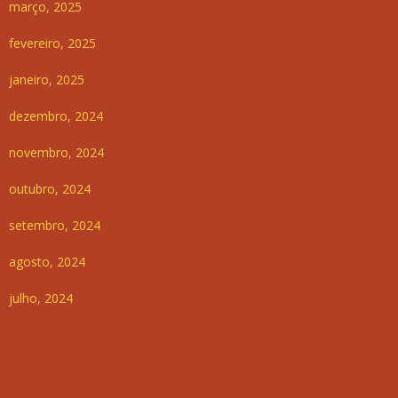
março, 2025
fevereiro, 2025
janeiro, 2025
dezembro, 2024
novembro, 2024
outubro, 2024
setembro, 2024
agosto, 2024
julho, 2024