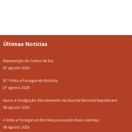
Últimas Notícias
Manutenção do Centro de Dia
07 agosto 2026
87.ª Volta a Portugal em Bicicleta
07 agosto 2026
Apoio à Divulgação: Recrutamento da Guarda Nacional Republicana
06 agosto 2026
A Volta a Portugal em Bicicleta passa pelo Baixo Alentejo
06 agosto 2026