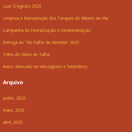
Luar D'Agosto 2025
Limpeza e Manutenção dos Tanques do Ribeiro da Vila
Campanha de Desratização e Desbaratização
Entrega do "Kit Fialho de Almeida" 2025
Trilho do Vinho de Talha
Aviso: Mercado da Vila (Agosto e Setembro)
Arquivo
junho, 2025
maio, 2025
abril, 2025