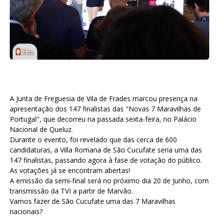
A Junta de Freguesia de Vila de Frades marcou presença na
apresentação dos 147 finalistas das "Novas 7 Maravilhas de
Portugal", que decorreu na passada sexta-feira, no Palácio
Nacional de Queluz.
Durante o evento, foi revelado que das cerca de 600
candidaturas, a Villa Romana de São Cucufate seria uma das
147 finalistas, passando agora à fase de votação do público.
As votações já se encontram abertas!
A emissão da semi-final será no próximo dia 20 de Junho, com
transmissão da TVI a partir de Marvão.
Vamos fazer de São Cucufate uma das 7 Maravilhas
nacionais?