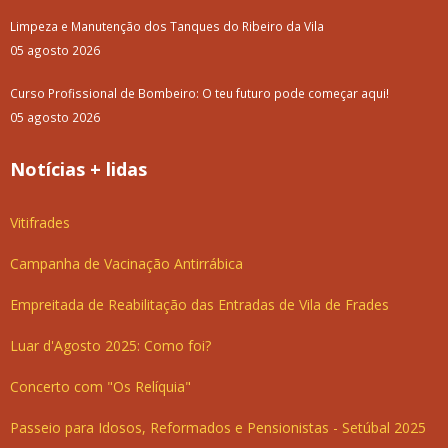
Limpeza e Manutenção dos Tanques do Ribeiro da Vila
05 agosto 2026
Curso Profissional de Bombeiro: O teu futuro pode começar aqui!
05 agosto 2026
Notícias + lidas
Vitifrades
Campanha de Vacinação Antirrábica
Empreitada de Reabilitação das Entradas de Vila de Frades
Luar d'Agosto 2025: Como foi?
Concerto com "Os Relíquia"
Passeio para Idosos, Reformados e Pensionistas - Setúbal 2025