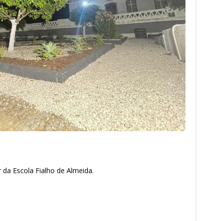
 da Escola Fialho de Almeida.