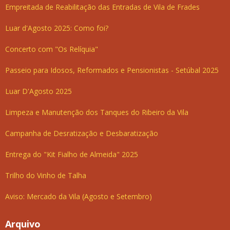
Empreitada de Reabilitação das Entradas de Vila de Frades
Luar d'Agosto 2025: Como foi?
Concerto com "Os Relíquia"
Passeio para Idosos, Reformados e Pensionistas - Setúbal 2025
Luar D'Agosto 2025
Limpeza e Manutenção dos Tanques do Ribeiro da Vila
Campanha de Desratização e Desbaratização
Entrega do "Kit Fialho de Almeida" 2025
Trilho do Vinho de Talha
Aviso: Mercado da Vila (Agosto e Setembro)
Arquivo