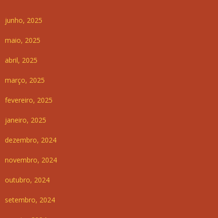
junho, 2025
maio, 2025
abril, 2025
março, 2025
fevereiro, 2025
janeiro, 2025
dezembro, 2024
novembro, 2024
outubro, 2024
setembro, 2024