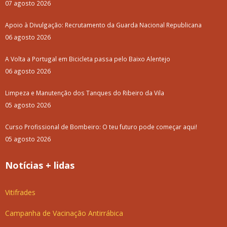
07 agosto 2026
Apoio à Divulgação: Recrutamento da Guarda Nacional Republicana
06 agosto 2026
A Volta a Portugal em Bicicleta passa pelo Baixo Alentejo
06 agosto 2026
Limpeza e Manutenção dos Tanques do Ribeiro da Vila
05 agosto 2026
Curso Profissional de Bombeiro: O teu futuro pode começar aqui!
05 agosto 2026
Notícias + lidas
Vitifrades
Campanha de Vacinação Antirrábica