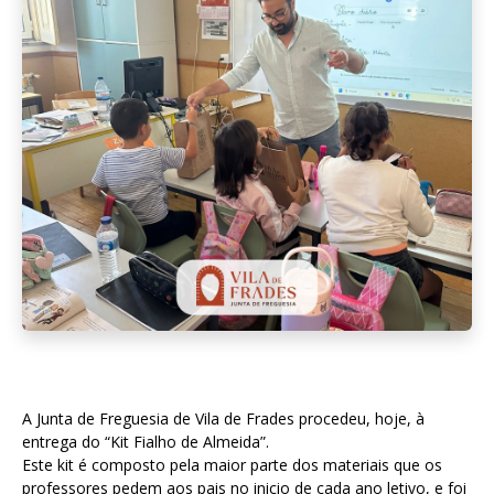
A Junta de Freguesia de Vila de Frades procedeu, hoje, à
entrega do “Kit Fialho de Almeida”.
Este kit é composto pela maior parte dos materiais que os
professores pedem aos pais no inicio de cada ano letivo, e foi