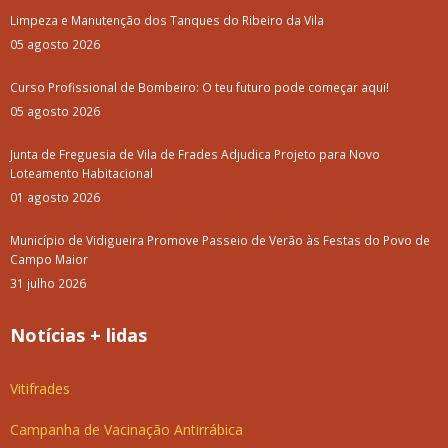
Limpeza e Manutenção dos Tanques do Ribeiro da Vila
05 agosto 2026
Curso Profissional de Bombeiro: O teu futuro pode começar aqui!
05 agosto 2026
Junta de Freguesia de Vila de Frades Adjudica Projeto para Novo
Loteamento Habitacional
01 agosto 2026
Município de Vidigueira Promove Passeio de Verão às Festas do Povo de
Campo Maior
31 julho 2026
Notícias + lidas
Vitifrades
Campanha de Vacinação Antirrábica