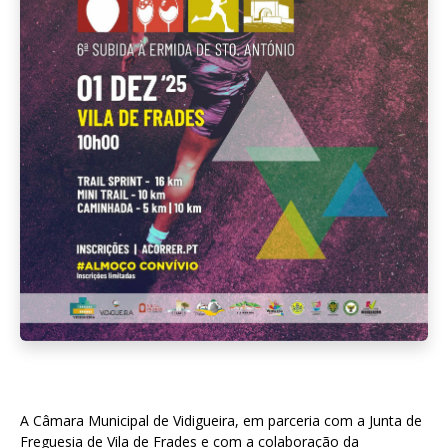
A Câmara Municipal de Vidigueira, em parceria com a Junta de
Freguesia de Vila de Frades e com a colaboração da