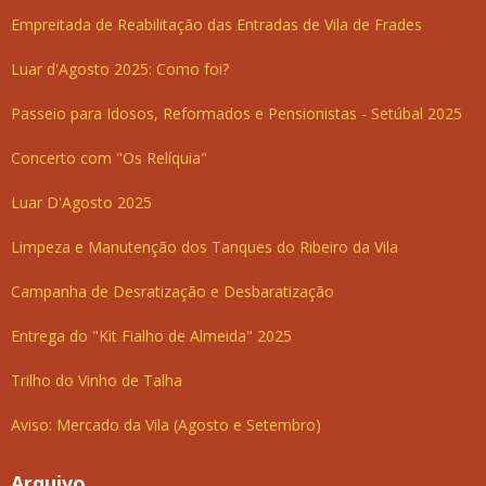
Empreitada de Reabilitação das Entradas de Vila de Frades
Luar d'Agosto 2025: Como foi?
Passeio para Idosos, Reformados e Pensionistas - Setúbal 2025
Concerto com "Os Relíquia"
Luar D'Agosto 2025
Limpeza e Manutenção dos Tanques do Ribeiro da Vila
Campanha de Desratização e Desbaratização
Entrega do "Kit Fialho de Almeida" 2025
Trilho do Vinho de Talha
Aviso: Mercado da Vila (Agosto e Setembro)
Arquivo