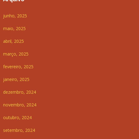
junho, 2025
maio, 2025
abril, 2025
março, 2025
fevereiro, 2025
janeiro, 2025
dezembro, 2024
novembro, 2024
outubro, 2024
setembro, 2024