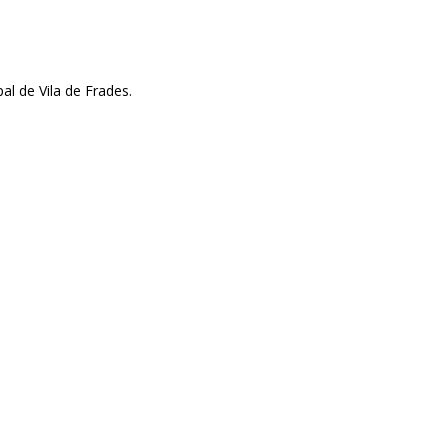
l de Vila de Frades.