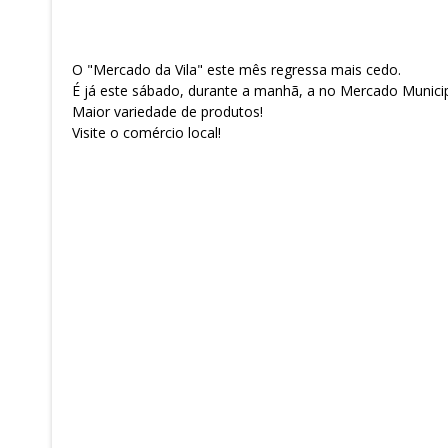
O "Mercado da Vila" este mês regressa mais cedo.
É já este sábado, durante a manhã, a no Mercado Municipa
Maior variedade de produtos!
Visite o comércio local!