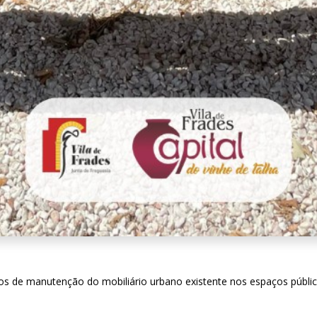
hos de manutenção do mobiliário urbano existente nos espaços públic