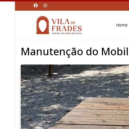
Home
Manutenção do Mobil