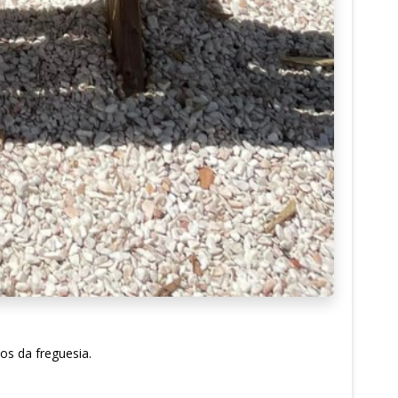
os da freguesia.