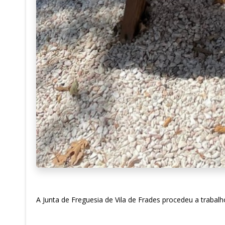
A Junta de Freguesia de Vila de Frades procedeu a trabal